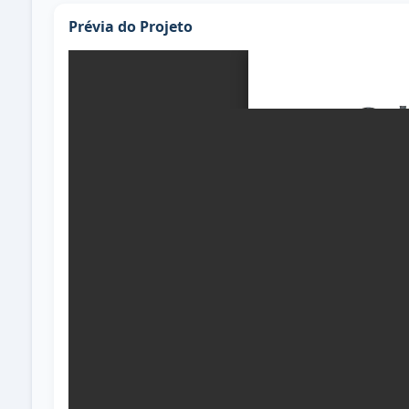
Prévia do Projeto