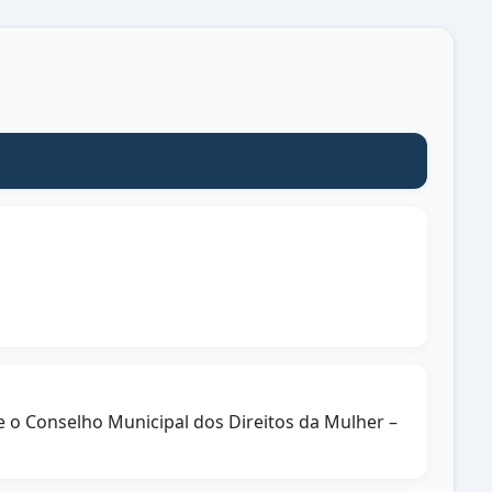
bre o Conselho Municipal dos Direitos da Mulher –