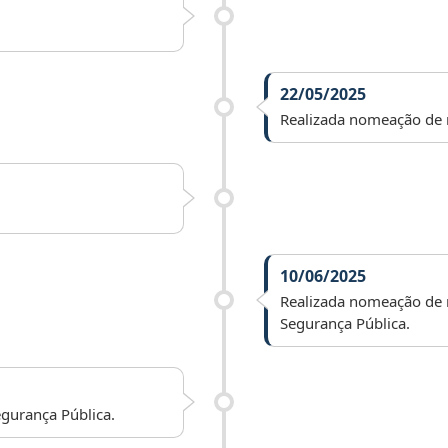
22/05/2025
Realizada nomeação de r
10/06/2025
Realizada nomeação de 
Segurança Pública.
gurança Pública.