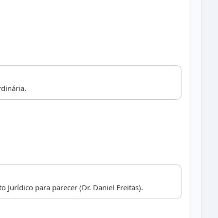
dinária.
Jurídico para parecer (Dr. Daniel Freitas).