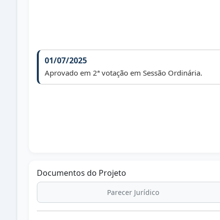
01/07/2025
Aprovado em 2ª votação em Sessão Ordinária.
Documentos do Projeto
Parecer Jurídico