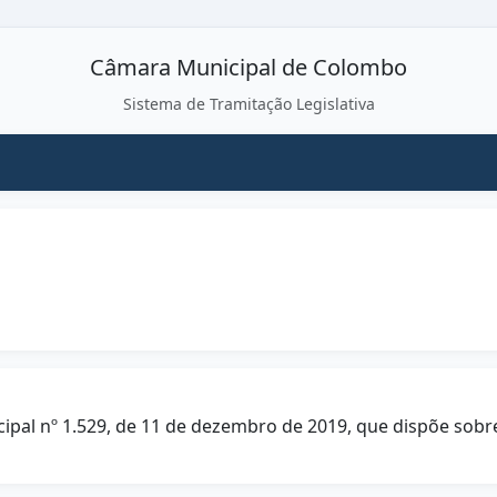
Câmara Municipal de Colombo
Sistema de Tramitação Legislativa
unicipal nº 1.529, de 11 de dezembro de 2019, que dispõe so