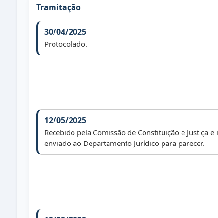
Tramitação
30/04/2025
Protocolado.
12/05/2025
Recebido pela Comissão de Constituição e Justiça e
enviado ao Departamento Jurídico para parecer.