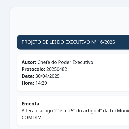
PROJETO DE LEI DO EXECUTIVO Nº 16/2025
Autor:
Chefe do Poder Executivo
Protocolo:
20250482
Data:
30/04/2025
Hora:
14:29
Ementa
Altera o artigo 2º e o § 5º do artigo 4º da Lei M
COMDIM.