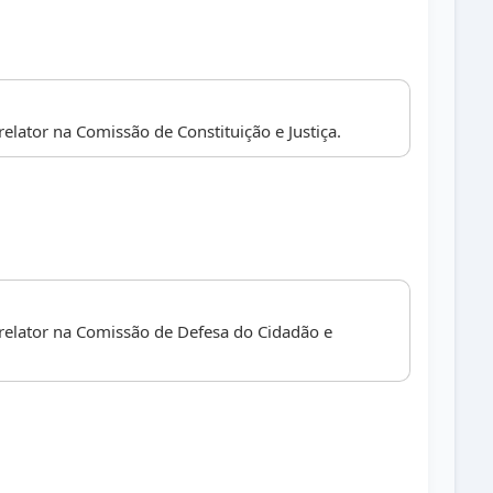
elator na Comissão de Constituição e Justiça.
relator na Comissão de Defesa do Cidadão e