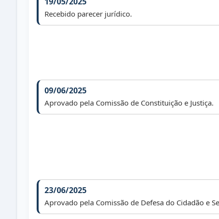
19/05/2025
Recebido parecer jurídico.
09/06/2025
Aprovado pela Comissão de Constituição e Justiça.
23/06/2025
Aprovado pela Comissão de Defesa do Cidadão e Se