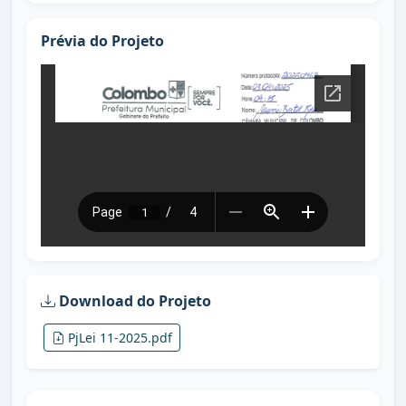
Prévia do Projeto
Download do Projeto
PjLei 11-2025.pdf