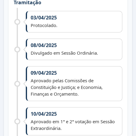
Tramitação
03/04/2025
Protocolado.
08/04/2025
Divulgado em Sessão Ordinária.
09/04/2025
Aprovado pelas Comissões de
Constituição e Justiça; e Economia,
Finanças e Orçamento.
10/04/2025
Aprovado em 1ª e 2ª votação em Sessão
Extraordinária.