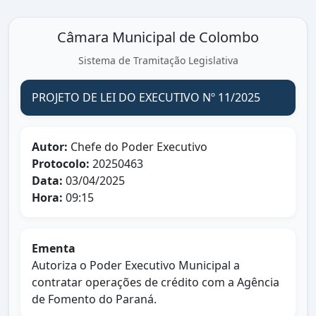
Câmara Municipal de Colombo
Sistema de Tramitação Legislativa
PROJETO DE LEI DO EXECUTIVO Nº 11/2025
Autor:
Chefe do Poder Executivo
Protocolo:
20250463
Data:
03/04/2025
Hora:
09:15
Ementa
Autoriza o Poder Executivo Municipal a
contratar operações de crédito com a Agência
de Fomento do Paraná.