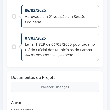
06/03/2025
Aprovado em 2ª votação em Sessão
Ordinária.
07/03/2025
Lei nº 1.829 de 06/03/2025 publicada no
Diário Oficial dos Municípios do Paraná
dia 07/03/2025 edição 3230.
Documentos do Projeto
Parecer Finanças
Anexos