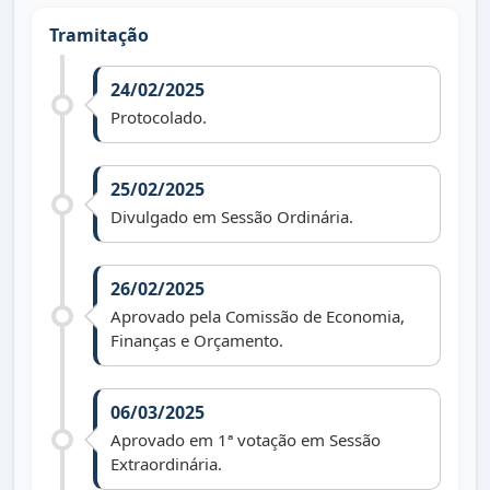
Tramitação
24/02/2025
Protocolado.
25/02/2025
Divulgado em Sessão Ordinária.
26/02/2025
Aprovado pela Comissão de Economia,
Finanças e Orçamento.
06/03/2025
Aprovado em 1ª votação em Sessão
Extraordinária.