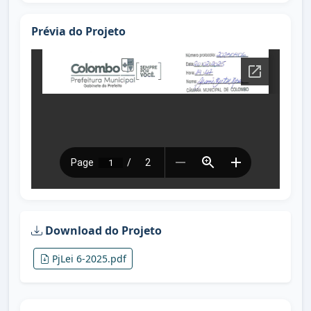
Prévia do Projeto
Download do Projeto
PjLei 6-2025.pdf