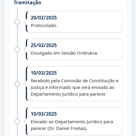
Tramitação
20/02/2025
Protocolado.
25/02/2025
Divulgado em Sessão Ordinária.
10/03/2025
Recebido pela Comissão de Constituição e
Justiça e informado que será enviado ao
Departamento Jurídico para parecer.
10/03/2025
Enviado ao Departamento Jurídico para
parecer (Dr. Daniel Freitas).