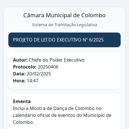
Câmara Municipal de Colombo
Sistema de Tramitação Legislativa
PROJETO DE LEI DO EXECUTIVO Nº 6/2025
Autor:
Chefe do Poder Executivo
Protocolo:
20250406
Data:
20/02/2025
Hora:
14:47
Ementa
Inclui a Mostra de Dança de Colombo no
calendário oficial de eventos do Município de
Colombo.