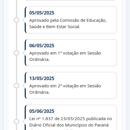
05/05/2025
Aprovado pela Comissão de Educação,
Saúde e Bem Estar Social.
06/05/2025
Aprovado em 1ª votação em Sessão
Ordinária.
13/05/2025
Aprovado em 2ª votação em Sessão
Ordinária.
05/06/2025
Lei nº 1.837 de 23/05/2025 publicada no
Diário Oficial dos Municípios do Paraná