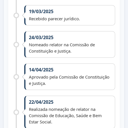
19/03/2025
Recebido parecer jurídico.
24/03/2025
Nomeado relator na Comissão de
Constituição e Justiça.
14/04/2025
Aprovado pela Comissão de Constituição
e Justiça.
22/04/2025
Realizada nomeação de relator na
Comissão de Educação, Saúde e Bem
Estar Social.