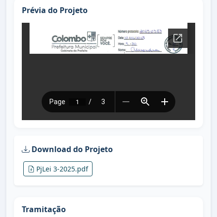
Prévia do Projeto
Download do Projeto
PjLei 3-2025.pdf
Tramitação