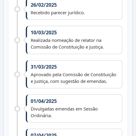
26/02/2025
Recebido parecer jurídico.
10/03/2025
Realizada nomeação de relator na
Comissão de Constituição e Justiça.
31/03/2025
Aprovado pela Comissão de Constituição
e Justiça, com sugestão de emendas.
01/04/2025
Divulgadas emendas em Sessão
Ordinária.
07/04/2025