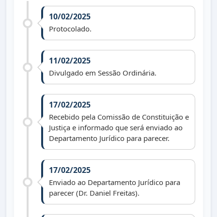
10/02/2025
Protocolado.
11/02/2025
Divulgado em Sessão Ordinária.
17/02/2025
Recebido pela Comissão de Constituição e
Justiça e informado que será enviado ao
Departamento Jurídico para parecer.
17/02/2025
Enviado ao Departamento Jurídico para
parecer (Dr. Daniel Freitas).