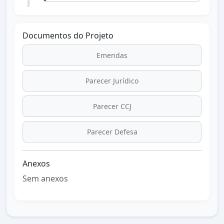
Documentos do Projeto
Emendas
Parecer Jurídico
Parecer CCJ
Parecer Defesa
Anexos
Sem anexos