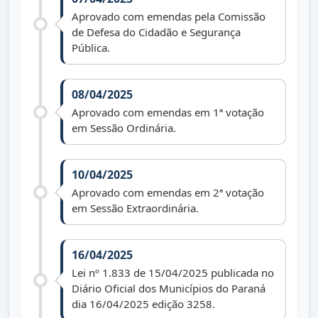
Aprovado com emendas pela Comissão
de Defesa do Cidadão e Segurança
Pública.
08/04/2025
Aprovado com emendas em 1ª votação
em Sessão Ordinária.
10/04/2025
Aprovado com emendas em 2ª votação
em Sessão Extraordinária.
16/04/2025
Lei nº 1.833 de 15/04/2025 publicada no
Diário Oficial dos Municípios do Paraná
dia 16/04/2025 edição 3258.