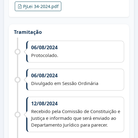
PjLei 34-2024.pdf
Tramitação
06/08/2024
Protocolado.
06/08/2024
Divulgado em Sessão Ordinária
12/08/2024
Recebido pela Comissão de Constituição e
Justiça e informado que será enviado ao
Departamento Jurídico para parecer.