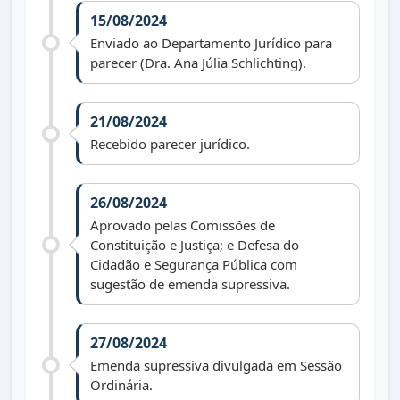
15/08/2024
Enviado ao Departamento Jurídico para
parecer (Dra. Ana Júlia Schlichting).
21/08/2024
Recebido parecer jurídico.
26/08/2024
Aprovado pelas Comissões de
Constituição e Justiça; e Defesa do
Cidadão e Segurança Pública com
sugestão de emenda supressiva.
27/08/2024
Emenda supressiva divulgada em Sessão
Ordinária.