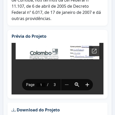
de Curitiba, nos termos da Lei Federal n°
11.107, de 6 de abril de 2005 de Decreto
Federal nº 6.017, de 17 de janeiro de 2007 e dá
outras providências.
Prévia do Projeto
Download do Projeto