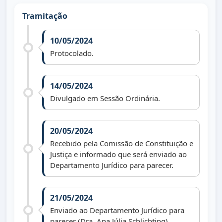
Tramitação
10/05/2024
Protocolado.
14/05/2024
Divulgado em Sessão Ordinária.
20/05/2024
Recebido pela Comissão de Constituição e
Justiça e informado que será enviado ao
Departamento Jurídico para parecer.
21/05/2024
Enviado ao Departamento Jurídico para
parecer (Dra. Ana Júlia Schlichting).