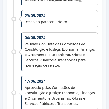
29/05/2024
Recebido parecer jurídico.
04/06/2024
Reunião Conjunta das Comissões de
Constituição e Justiça; Economia, Finanças
e Orçamento, e Urbanismo, Obras e
Serviços Públicos e Transportes para
nomeação de relator.
17/06/2024
Aprovado pelas Comissões de
Constituição e Justiça; Economia, Finanças
e Orçamento, e Urbanismo, Obras e
Serviços Públicos e Transportes.