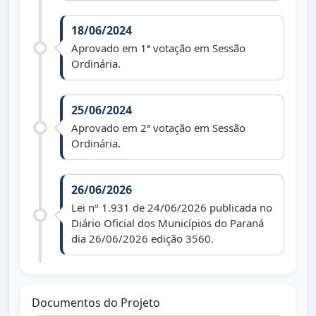
18/06/2024
Aprovado em 1ª votação em Sessão
Ordinária.
25/06/2024
Aprovado em 2ª votação em Sessão
Ordinária.
26/06/2026
Lei nº 1.931 de 24/06/2026 publicada no
Diário Oficial dos Municípios do Paraná
dia 26/06/2026 edição 3560.
Documentos do Projeto