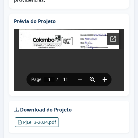
providências.
Prévia do Projeto
Download do Projeto
PjLei 3-2024.pdf