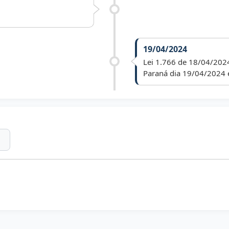
19/04/2024
Lei 1.766 de 18/04/2024
Paraná dia 19/04/2024 