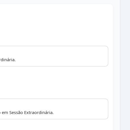
dinária.
 em Sessão Extraordinária.