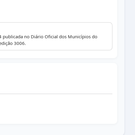
 publicada no Diário Oficial dos Municípios do
edição 3006.