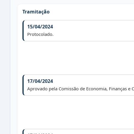
Tramitação
15/04/2024
Protocolado.
17/04/2024
Aprovado pela Comissão de Economia, Finanças e 