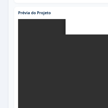
Prévia do Projeto