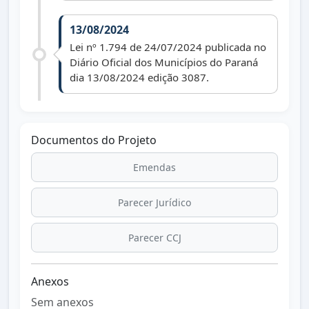
13/08/2024
Lei nº 1.794 de 24/07/2024 publicada no
Diário Oficial dos Municípios do Paraná
dia 13/08/2024 edição 3087.
Documentos do Projeto
Emendas
Parecer Jurídico
Parecer CCJ
Anexos
Sem anexos