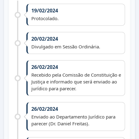
19/02/2024
Protocolado.
20/02/2024
Divulgado em Sessão Ordinária.
26/02/2024
Recebido pela Comissão de Constituição e
Justiça e informado que será enviado ao
jurídico para parecer.
26/02/2024
Enviado ao Departamento Jurídico para
parecer (Dr. Daniel Freitas).