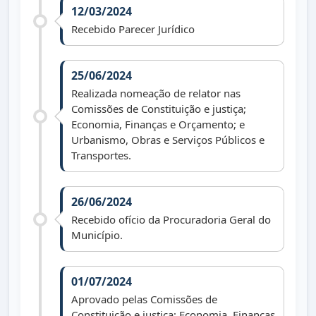
12/03/2024
Recebido Parecer Jurídico
25/06/2024
Realizada nomeação de relator nas
Comissões de Constituição e justiça;
Economia, Finanças e Orçamento; e
Urbanismo, Obras e Serviços Públicos e
Transportes.
26/06/2024
Recebido ofício da Procuradoria Geral do
Município.
01/07/2024
Aprovado pelas Comissões de
Constituição e justiça; Economia, Finanças