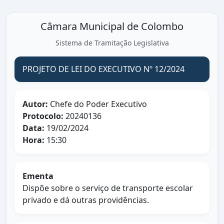
Câmara Municipal de Colombo
Sistema de Tramitação Legislativa
PROJETO DE LEI DO EXECUTIVO Nº 12/2024
Autor:
Chefe do Poder Executivo
Protocolo:
20240136
Data:
19/02/2024
Hora:
15:30
Ementa
Dispõe sobre o serviço de transporte escolar
privado e dá outras providências.