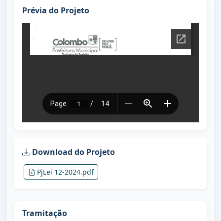
Prévia do Projeto
Download do Projeto
PjLei 12-2024.pdf
Tramitação