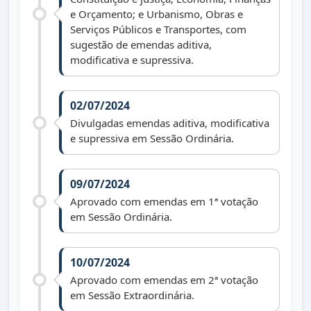
e Orçamento; e Urbanismo, Obras e
Serviços Públicos e Transportes, com
sugestão de emendas aditiva,
modificativa e supressiva.
02/07/2024
Divulgadas emendas aditiva, modificativa
e supressiva em Sessão Ordinária.
09/07/2024
Aprovado com emendas em 1ª votação
em Sessão Ordinária.
10/07/2024
Aprovado com emendas em 2ª votação
em Sessão Extraordinária.