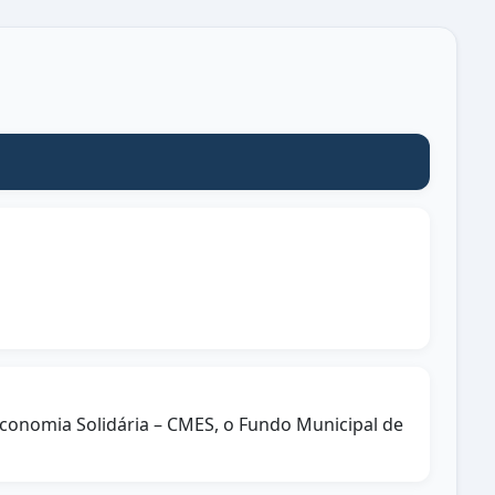
 Economia Solidária – CMES, o Fundo Municipal de