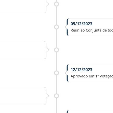
05/12/2023
Reunião Conjunta de tod
12/12/2023
Aprovado em 1ª votação