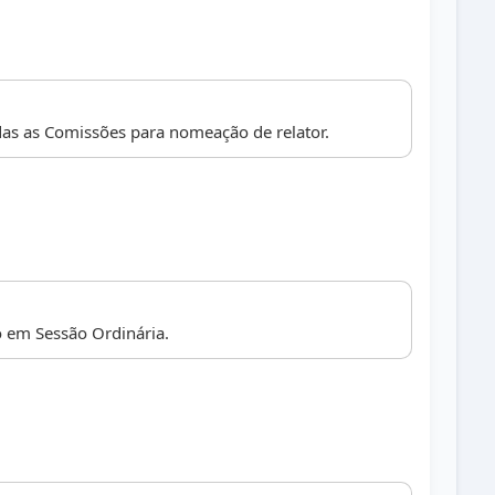
as as Comissões para nomeação de relator.
 em Sessão Ordinária.