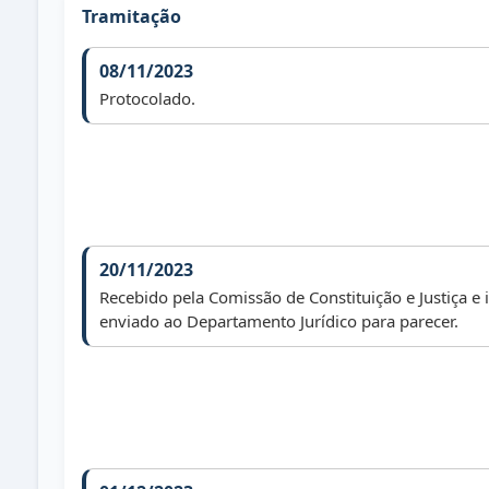
Tramitação
08/11/2023
Protocolado.
20/11/2023
Recebido pela Comissão de Constituição e Justiça e
enviado ao Departamento Jurídico para parecer.