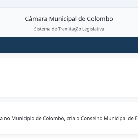
Câmara Municipal de Colombo
Sistema de Tramitação Legislativa
ria no Município de Colombo, cria o Conselho Municipal de