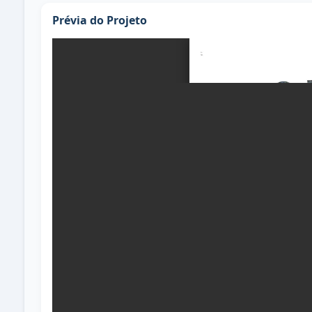
Prévia do Projeto