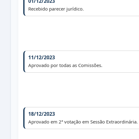
01/12/2023
Recebido parecer jurídico.
11/12/2023
Aprovado por todas as Comissões.
18/12/2023
Aprovado em 2ª votação em Sessão Extraordinária.