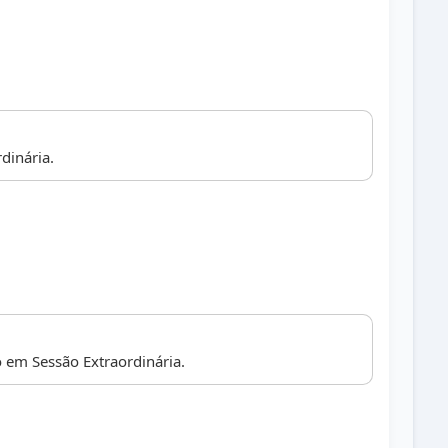
dinária.
 em Sessão Extraordinária.