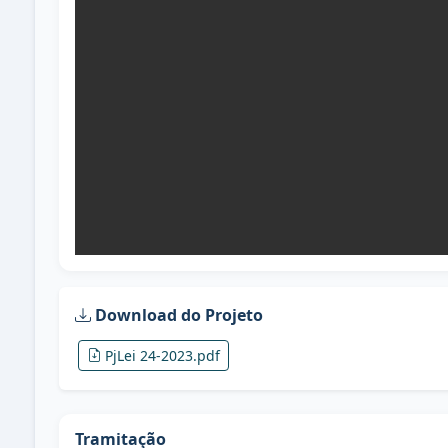
Download do Projeto
PjLei 24-2023.pdf
Tramitação