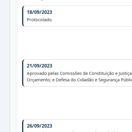
18/09/2023
Protocolado.
21/09/2023
Aprovado pelas Comissões de Constituição e Justiça
Orçamento; e Defesa do Cidadão e Segurança Públi
26/09/2023