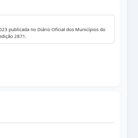
023 publicada no Diário Oficial dos Municípios do
edição 2871.