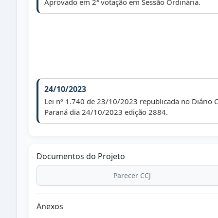
Aprovado em 2ª votação em Sessão Ordinária.
24/10/2023
Lei nº 1.740 de 23/10/2023 republicada no Diário O
Paraná dia 24/10/2023 edição 2884.
Documentos do Projeto
Parecer CCJ
Anexos