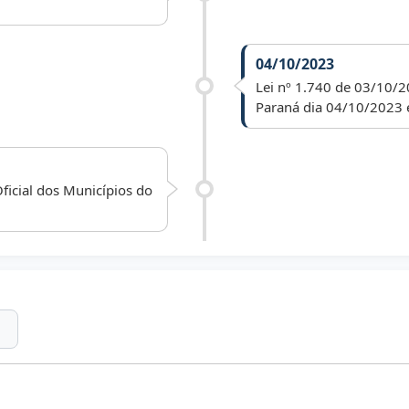
04/10/2023
Lei nº 1.740 de 03/10/2
Paraná dia 04/10/2023 
ficial dos Municípios do