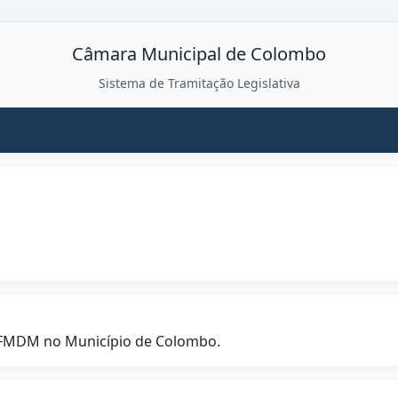
Câmara Municipal de Colombo
Sistema de Tramitação Legislativa
– FMDM no Município de Colombo.