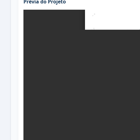
Prévia do Projeto