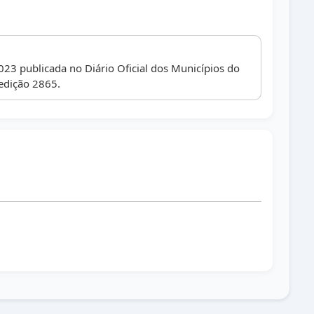
023 publicada no Diário Oficial dos Municípios do
edição 2865.