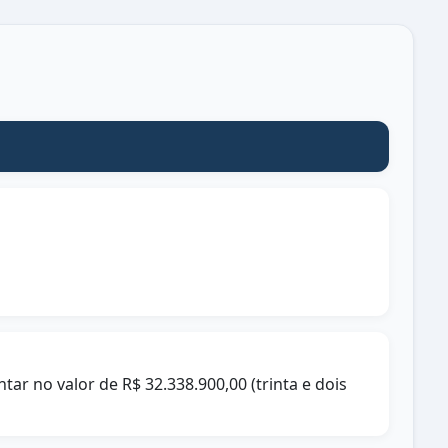
ar no valor de R$ 32.338.900,00 (trinta e dois