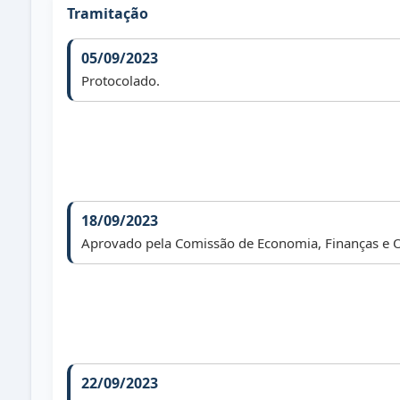
Tramitação
05/09/2023
Protocolado.
18/09/2023
Aprovado pela Comissão de Economia, Finanças e 
22/09/2023