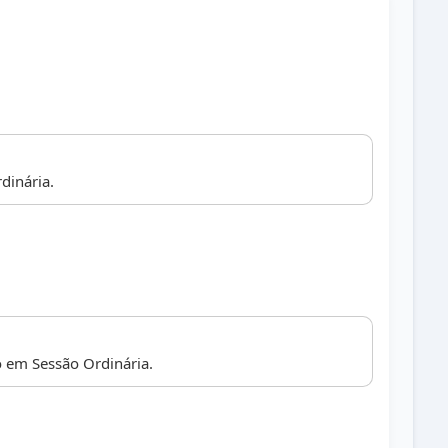
dinária.
 em Sessão Ordinária.