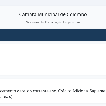
Câmara Municipal de Colombo
Sistema de Tramitação Legislativa
rçamento geral do corrente ano, Crédito Adicional Suplement
 reais).