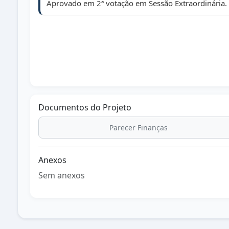
Aprovado em 2ª votação em Sessão Extraordinária.
Documentos do Projeto
Parecer Finanças
Anexos
Sem anexos