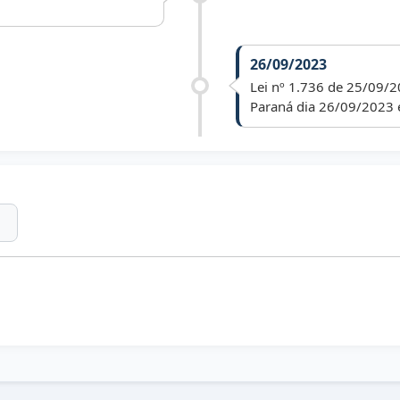
26/09/2023
Lei nº 1.736 de 25/09/2
Paraná dia 26/09/2023 