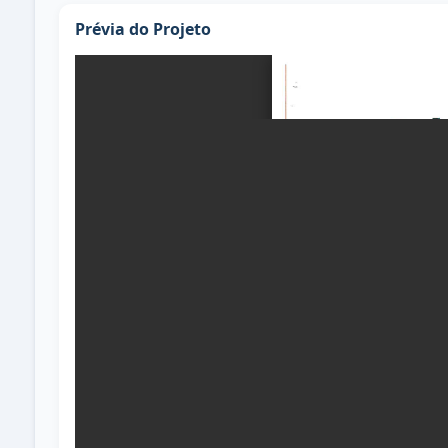
Prévia do Projeto