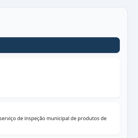
o serviço de inspeção municipal de produtos de