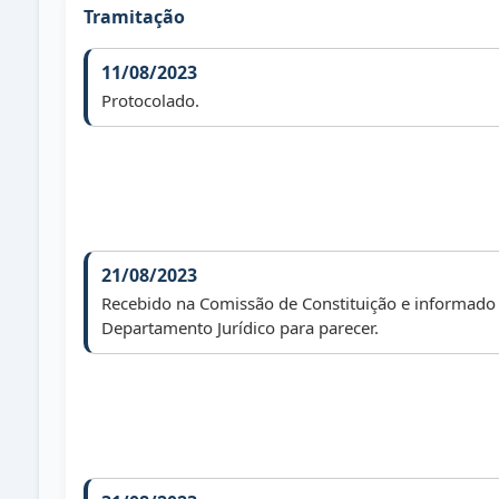
Tramitação
11/08/2023
Protocolado.
21/08/2023
Recebido na Comissão de Constituição e informado
Departamento Jurídico para parecer.