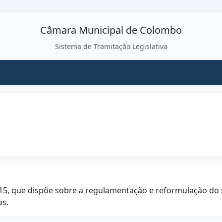
Câmara Municipal de Colombo
Sistema de Tramitação Legislativa
e 2015, que dispõe sobre a regulamentação e reformulação d
as.