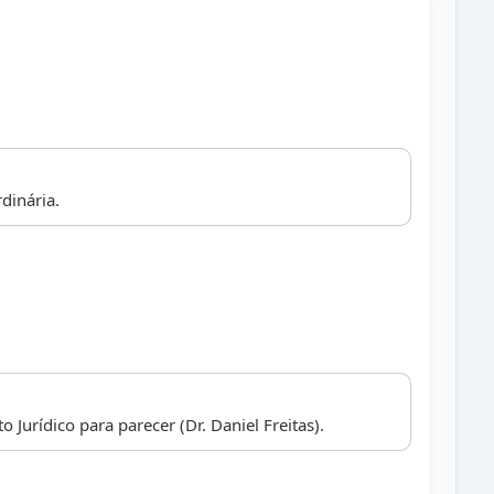
dinária.
Jurídico para parecer (Dr. Daniel Freitas).