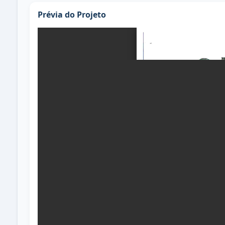
Prévia do Projeto