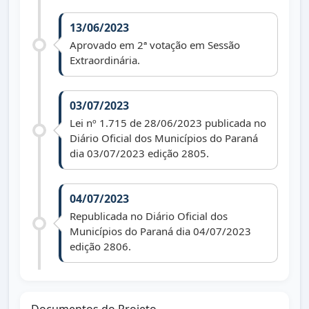
13/06/2023
Aprovado em 2ª votação em Sessão
Extraordinária.
03/07/2023
Lei nº 1.715 de 28/06/2023 publicada no
Diário Oficial dos Municípios do Paraná
dia 03/07/2023 edição 2805.
04/07/2023
Republicada no Diário Oficial dos
Municípios do Paraná dia 04/07/2023
edição 2806.