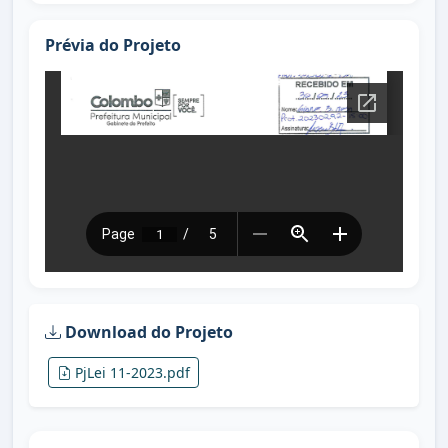
Prévia do Projeto
Download do Projeto
PjLei 11-2023.pdf