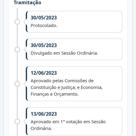
Tramitação
30/05/2023
Protocolado.
30/05/2023
Divulgado em Sessão Ordinária.
12/06/2023
Aprovado pelas Comissões de
Constituição e Justiça; e Economia,
Finanças e Orçamento.
13/06/2023
Aprovado em 1ª votação em Sessão
Ordinária.