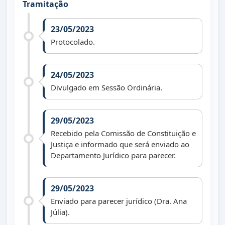
Tramitação
23/05/2023
Protocolado.
24/05/2023
Divulgado em Sessão Ordinária.
29/05/2023
Recebido pela Comissão de Constituição e
Justiça e informado que será enviado ao
Departamento Jurídico para parecer.
29/05/2023
Enviado para parecer jurídico (Dra. Ana
Júlia).