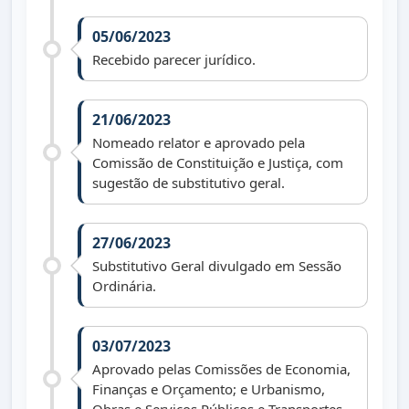
05/06/2023
Recebido parecer jurídico.
21/06/2023
Nomeado relator e aprovado pela
Comissão de Constituição e Justiça, com
sugestão de substitutivo geral.
27/06/2023
Substitutivo Geral divulgado em Sessão
Ordinária.
03/07/2023
Aprovado pelas Comissões de Economia,
Finanças e Orçamento; e Urbanismo,