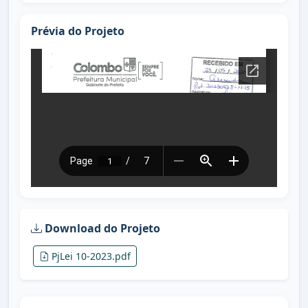
Prévia do Projeto
Download do Projeto
PjLei 10-2023.pdf