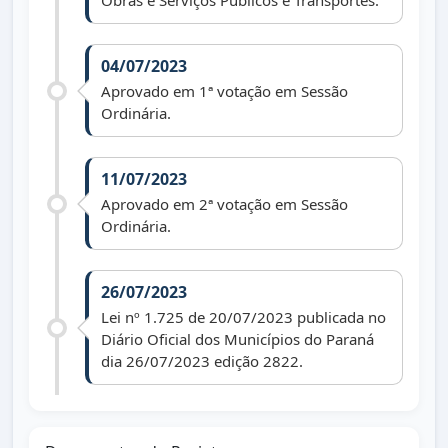
Obras e Serviços Públicos e Transportes.
04/07/2023
Aprovado em 1ª votação em Sessão
Ordinária.
11/07/2023
Aprovado em 2ª votação em Sessão
Ordinária.
26/07/2023
Lei nº 1.725 de 20/07/2023 publicada no
Diário Oficial dos Municípios do Paraná
dia 26/07/2023 edição 2822.