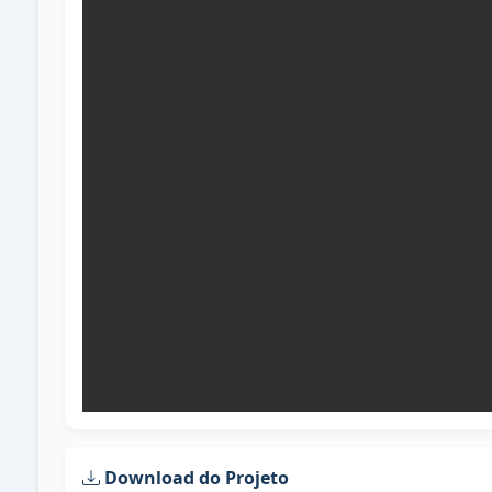
Download do Projeto