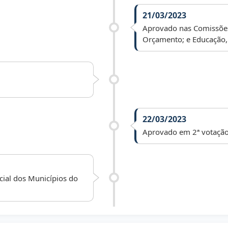
21/03/2023
Aprovado nas Comissões 
Orçamento; e Educação, 
22/03/2023
Aprovado em 2ª votação
cial dos Municípios do