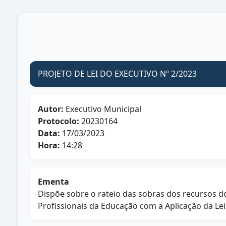
PROJETO DE LEI DO EXECUTIVO Nº 2/2023
Autor:
Executivo Municipal
Protocolo:
20230164
Data:
17/03/2023
Hora:
14:28
Ementa
Dispõe sobre o rateio das sobras dos recursos 
Profissionais da Educação com a Aplicação da Lei