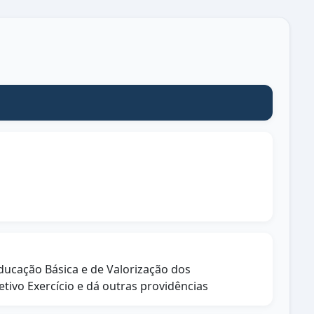
ucação Básica e de Valorização dos
tivo Exercício e dá outras providências