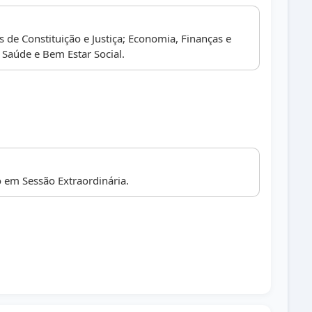
de Constituição e Justiça; Economia, Finanças e
Saúde e Bem Estar Social.
 em Sessão Extraordinária.