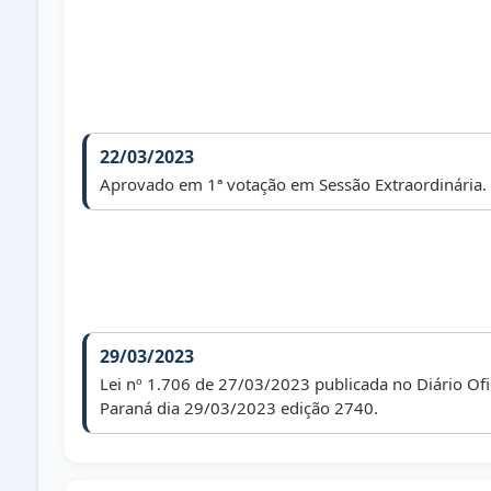
22/03/2023
Aprovado em 1ª votação em Sessão Extraordinária.
29/03/2023
Lei nº 1.706 de 27/03/2023 publicada no Diário Ofi
Paraná dia 29/03/2023 edição 2740.