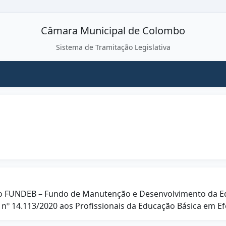
Câmara Municipal de Colombo
Sistema de Tramitação Legislativa
do FUNDEB – Fundo de Manutenção e Desenvolvimento da Ed
 nº 14.113/2020 aos Profissionais da Educação Básica em Efe