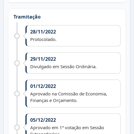
Tramitação
28/11/2022
Protocolado.
29/11/2022
Divulgado em Sessão Ordinária.
01/12/2022
Aprovado na Comissão de Economia,
Finanças e Orçamento.
05/12/2022
Aprovado em 1ª votação em Sessão