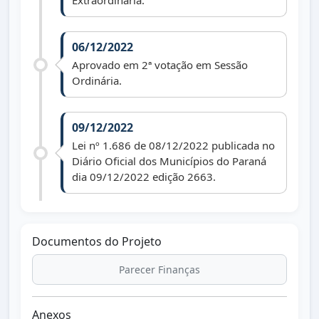
Extraordinária.
06/12/2022
Aprovado em 2ª votação em Sessão
Ordinária.
09/12/2022
Lei nº 1.686 de 08/12/2022 publicada no
Diário Oficial dos Municípios do Paraná
dia 09/12/2022 edição 2663.
Documentos do Projeto
Parecer Finanças
Anexos