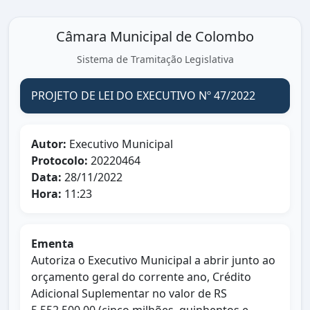
Câmara Municipal de Colombo
Sistema de Tramitação Legislativa
PROJETO DE LEI DO EXECUTIVO Nº 47/2022
Autor:
Executivo Municipal
Protocolo:
20220464
Data:
28/11/2022
Hora:
11:23
Ementa
Autoriza o Executivo Municipal a abrir junto ao
orçamento geral do corrente ano, Crédito
Adicional Suplementar no valor de RS