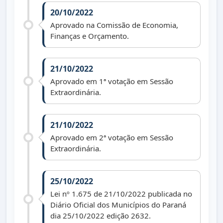
20/10/2022
Aprovado na Comissão de Economia,
Finanças e Orçamento.
21/10/2022
Aprovado em 1ª votação em Sessão
Extraordinária.
21/10/2022
Aprovado em 2ª votação em Sessão
Extraordinária.
25/10/2022
Lei nº 1.675 de 21/10/2022 publicada no
Diário Oficial dos Municípios do Paraná
dia 25/10/2022 edição 2632.