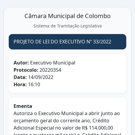
Câmara Municipal de Colombo
Sistema de Tramitação Legislativa
PROJETO DE LEI DO EXECUTIVO Nº 33/2022
Autor:
Executivo Municipal
Protocolo:
20220354
Data:
14/09/2022
Hora:
16:10
Ementa
Autoriza o Executivo Municipal a abrir junto ao
orçamento geral do corrente ano, Crédito
Adicional Especial no valor de R$ 114.000,00