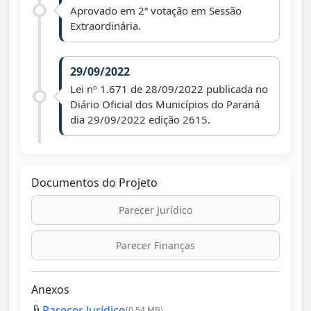
Aprovado em 2ª votação em Sessão
Extraordinária.
29/09/2022
Lei nº 1.671 de 28/09/2022 publicada no
Diário Oficial dos Municípios do Paraná
dia 29/09/2022 edição 2615.
Documentos do Projeto
Parecer Jurídico
Parecer Finanças
Anexos
Parecer Jurídico
(0.54 MB)