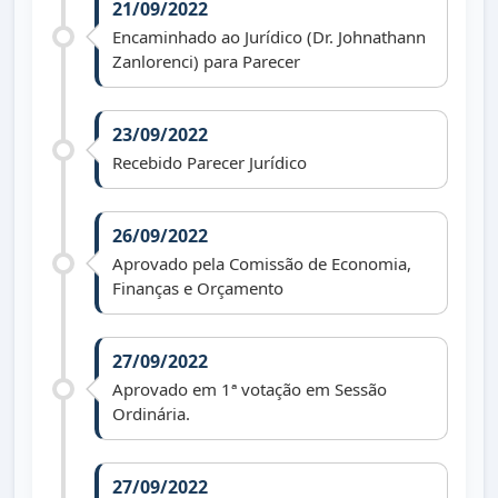
21/09/2022
Encaminhado ao Jurídico (Dr. Johnathann
Zanlorenci) para Parecer
23/09/2022
Recebido Parecer Jurídico
26/09/2022
Aprovado pela Comissão de Economia,
Finanças e Orçamento
27/09/2022
Aprovado em 1ª votação em Sessão
Ordinária.
27/09/2022