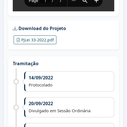
Download do Projeto
PjLei 33-2022.pdf
Tramitação
14/09/2022
Protocolado
20/09/2022
Divulgado em Sessão Ordinária