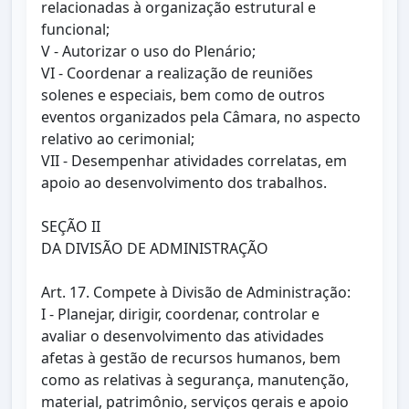
relacionadas à organização estrutural e
funcional;
V - Autorizar o uso do Plenário;
VI - Coordenar a realização de reuniões
solenes e especiais, bem como de outros
eventos organizados pela Câmara, no aspecto
relativo ao cerimonial;
VII - Desempenhar atividades correlatas, em
apoio ao desenvolvimento dos trabalhos.
SEÇÃO II
DA DIVISÃO DE ADMINISTRAÇÃO
Art. 17. Compete à Divisão de Administração:
I - Planejar, dirigir, coordenar, controlar e
avaliar o desenvolvimento das atividades
afetas à gestão de recursos humanos, bem
como as relativas à segurança, manutenção,
material, patrimônio, serviços gerais e apoio