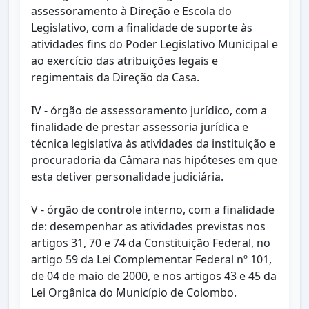
assessoramento à Direção e Escola do
Legislativo, com a finalidade de suporte às
atividades fins do Poder Legislativo Municipal e
ao exercício das atribuições legais e
regimentais da Direção da Casa.
IV - órgão de assessoramento jurídico, com a
finalidade de prestar assessoria jurídica e
técnica legislativa às atividades da instituição e
procuradoria da Câmara nas hipóteses em que
esta detiver personalidade judiciária.
V - órgão de controle interno, com a finalidade
de: desempenhar as atividades previstas nos
artigos 31, 70 e 74 da Constituição Federal, no
artigo 59 da Lei Complementar Federal nº 101,
de 04 de maio de 2000, e nos artigos 43 e 45 da
Lei Orgânica do Município de Colombo.