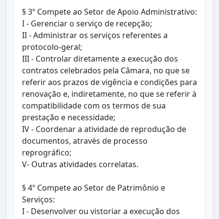
§ 3º Compete ao Setor de Apoio Administrativo:
I - Gerenciar o serviço de recepção;
II - Administrar os serviços referentes a
protocolo-geral;
III - Controlar diretamente a execução dos
contratos celebrados pela Câmara, no que se
referir aos prazos de vigência e condições para
renovação e, indiretamente, no que se referir à
compatibilidade com os termos de sua
prestação e necessidade;
IV - Coordenar a atividade de reprodução de
documentos, através de processo
reprográfico;
V- Outras atividades correlatas.
§ 4º Compete ao Setor de Patrimônio e
Serviços:
I - Desenvolver ou vistoriar a execução dos