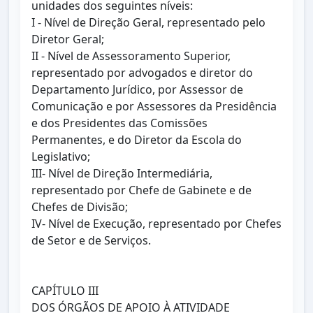
unidades dos seguintes níveis:
I - Nível de Direção Geral, representado pelo
Diretor Geral;
II - Nível de Assessoramento Superior,
representado por advogados e diretor do
Departamento Jurídico, por Assessor de
Comunicação e por Assessores da Presidência
e dos Presidentes das Comissões
Permanentes, e do Diretor da Escola do
Legislativo;
III- Nível de Direção Intermediária,
representado por Chefe de Gabinete e de
Chefes de Divisão;
IV- Nível de Execução, representado por Chefes
de Setor e de Serviços.
CAPÍTULO III
DOS ÓRGÃOS DE APOIO À ATIVIDADE