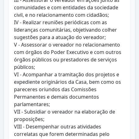
III - Assessorar o vereador em ações junto às
comunidades e com entidades da sociedade
civil, e no relacionamento com cidadãos;
IV - Realizar reuniões periódicas com as
lideranças comunitárias, objetivando colher
sugestões para a atuação do vereador;
V - Assessorar o vereador no relacionamento
com órgãos do Poder Executivo e com outros
órgãos públicos ou prestadores de serviços
públicos;
VI - Acompanhar a tramitação dos projetos e
expediente originários da Casa, bem como os
pareceres oriundos das Comissões
Permanentes e demais documentos
parlamentares;
VII - Subsidiar o vereador na elaboração de
proposições;
VIII - Desempenhar outras atividades
correlatas que forem determinadas pelo