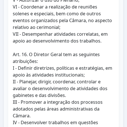
V - Autorizar o uso do Plenário;
VI - Coordenar a realização de reuniões
solenes e especiais, bem como de outros
eventos organizados pela Câmara, no aspecto
relativo ao cerimonial;
VII - Desempenhar atividades correlatas, em
apoio ao desenvolvimento dos trabalhos.
Art. 16. O Diretor Geral tem as seguintes
atribuições:
I - Definir diretrizes, políticas e estratégias, em
apoio às atividades institucionais;
II - Planejar, dirigir, coordenar, controlar e
avaliar o desenvolvimento de atividades dos
gabinetes e das divisões.
III - Promover a integração dos processos
adotados pelas áreas administrativas da
Câmara.
IV - Desenvolver trabalhos em questões