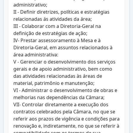
administrativo;
II - Definir diretrizes, políticas e estratégias
relacionadas ás atividades da área;
III - Colaborar com a Diretoria-Geral na
definição de estratégias de ação;
IV- Prestar assessoramento à Mesa e à
Diretoria-Geral, em assuntos relacionados à
área administrativa:
V - Gerenciar o desenvolvimento dos serviços
gerais e de apoio administrativo, bem como
das atividades relacionadas às áreas de
material, patrimônio e manutenção;
VI - Administrar o desenvolvimento de obras e
melhorias nas dependências da Câmara;
VII- Controlar diretamente a execução dos
contratos celebrados pela Câmara, no que se
referir aos prazos de vigência e condições para
renovação e, indiretamente, no que se referir à