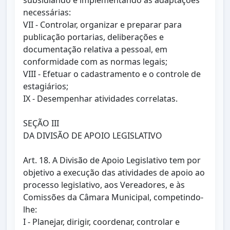
subsidiando e implementando as adaptações
necessárias:
VII - Controlar, organizar e preparar para
publicação portarias, deliberações e
documentação relativa a pessoal, em
conformidade com as normas legais;
VIII - Efetuar o cadastramento e o controle de
estagiários;
IX - Desempenhar atividades correlatas.
SEÇÃO III
DA DIVISÃO DE APOIO LEGISLATIVO
Art. 18. A Divisão de Apoio Legislativo tem por
objetivo a execução das atividades de apoio ao
processo legislativo, aos Vereadores, e às
Comissões da Câmara Municipal, competindo-
lhe:
I - Planejar, dirigir, coordenar, controlar e