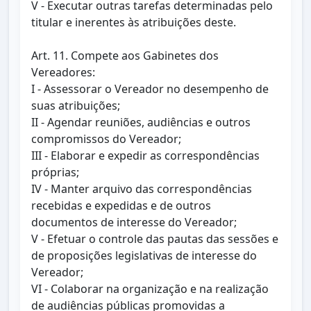
V - Executar outras tarefas determinadas pelo
titular e inerentes às atribuições deste.
Art. 11. Compete aos Gabinetes dos
Vereadores:
I - Assessorar o Vereador no desempenho de
suas atribuições;
II - Agendar reuniões, audiências e outros
compromissos do Vereador;
III - Elaborar e expedir as correspondências
próprias;
IV - Manter arquivo das correspondências
recebidas e expedidas e de outros
documentos de interesse do Vereador;
V - Efetuar o controle das pautas das sessões e
de proposições legislativas de interesse do
Vereador;
VI - Colaborar na organização e na realização
de audiências públicas promovidas a