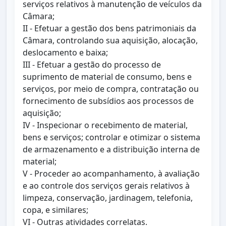
serviços relativos à manutenção de veículos da
Câmara;
II - Efetuar a gestão dos bens patrimoniais da
Câmara, controlando sua aquisição, alocação,
deslocamento e baixa;
III - Efetuar a gestão do processo de
suprimento de material de consumo, bens e
serviços, por meio de compra, contratação ou
fornecimento de subsídios aos processos de
aquisição;
IV - Inspecionar o recebimento de material,
bens e serviços; controlar e otimizar o sistema
de armazenamento e a distribuição interna de
material;
V - Proceder ao acompanhamento, à avaliação
e ao controle dos serviços gerais relativos à
limpeza, conservação, jardinagem, telefonia,
copa, e similares;
VI - Outras atividades correlatas.