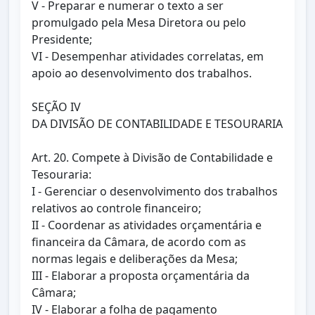
V - Preparar e numerar o texto a ser
promulgado pela Mesa Diretora ou pelo
Presidente;
VI - Desempenhar atividades correlatas, em
apoio ao desenvolvimento dos trabalhos.
SEÇÃO IV
DA DIVISÃO DE CONTABILIDADE E TESOURARIA
Art. 20. Compete à Divisão de Contabilidade e
Tesouraria:
I - Gerenciar o desenvolvimento dos trabalhos
relativos ao controle financeiro;
II - Coordenar as atividades orçamentária e
financeira da Câmara, de acordo com as
normas legais e deliberações da Mesa;
III - Elaborar a proposta orçamentária da
Câmara;
IV - Elaborar a folha de pagamento