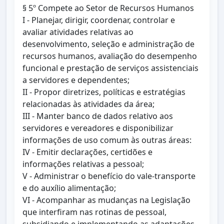
§ 5º Compete ao Setor de Recursos Humanos
I - Planejar, dirigir, coordenar, controlar e
avaliar atividades relativas ao
desenvolvimento, seleção e administração de
recursos humanos, avaliação do desempenho
funcional e prestação de serviços assistenciais
a servidores e dependentes;
II - Propor diretrizes, políticas e estratégias
relacionadas às atividades da área;
III - Manter banco de dados relativo aos
servidores e vereadores e disponibilizar
informações de uso comum às outras áreas:
IV - Emitir declarações, certidões e
informações relativas a pessoal;
V - Administrar o benefício do vale-transporte
e do auxílio alimentação;
VI - Acompanhar as mudanças na Legislação
que interfiram nas rotinas de pessoal,