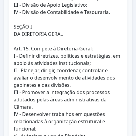
III - Divisão de Apoio Legislativo;
IV - Divisão de Contabilidade e Tesouraria.
SEÇÃO I
DA DIRETORIA GERAL
Art. 15. Compete à Diretoria-Geral:
I - Definir diretrizes, políticas e estratégias, em
apoio às atividades institucionais;
II - Planejar, dirigir, coordenar, controlar e
avaliar o desenvolvimento de atividades dos
gabinetes e das divisões.
III - Promover a integração dos processos
adotados pelas áreas administrativas da
Câmara.
IV - Desenvolver trabalhos em questões
relacionadas à organização estrutural e
funcional;