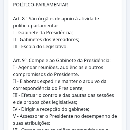
POLÍTICO-PARLAMENTAR
Art. 8º. São órgãos de apoio à atividade
político-parlamentar:
I - Gabinete da Presidência;
II - Gabinetes dos Vereadores;
III - Escola do Legislativo.
Art. 9º. Compele ao Gabinete da Presidência:
I - Agendar reuniões, audiências e outros
compromissos do Presidente.
II - Elaborar, expedir e manter o arquivo da
correspondência do Presidente;
III - Efetuar o controle das pautas das sessões
e de proposições legislativas;
IV - Dirigir a recepção do gabinete;
V - Assessorar o Presidente no desempenho de
suas atribuições;