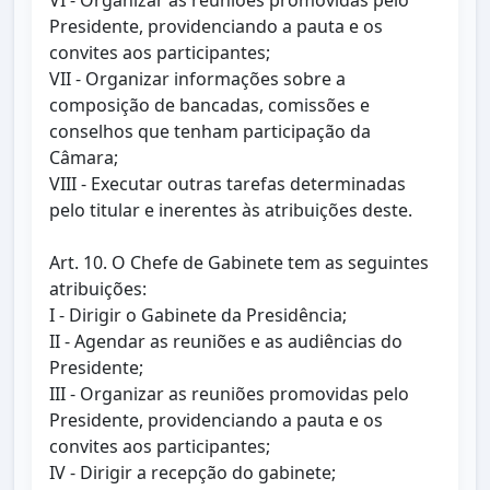
VI - Organizar as reuniões promovidas pelo
Presidente, providenciando a pauta e os
convites aos participantes;
VII - Organizar informações sobre a
composição de bancadas, comissões e
conselhos que tenham participação da
Câmara;
VIII - Executar outras tarefas determinadas
pelo titular e inerentes às atribuições deste.
Art. 10. O Chefe de Gabinete tem as seguintes
atribuições:
I - Dirigir o Gabinete da Presidência;
II - Agendar as reuniões e as audiências do
Presidente;
III - Organizar as reuniões promovidas pelo
Presidente, providenciando a pauta e os
convites aos participantes;
IV - Dirigir a recepção do gabinete;