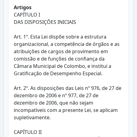
Artigos
CAPÍTULO I
DAS DISPOSIÇÕES INICIAIS
Art. 1º. Esta Lei dispõe sobre a estrutura
organizacional, a competência de órgãos e as
atribuições de cargos de provimento em
comissão e de funções de confiança da
Câmara Municipal de Colombo, e institui a
Gratificação de Desempenho Especial.
Art. 2º. As disposições das Leis nº 976, de 27 de
dezembro de 2006 e nº 977, de 27 de
dezembro de 2006, que não sejam
incompatíveis com a presente Lei, se aplicam
supletivamente.
CAPÍTULO II