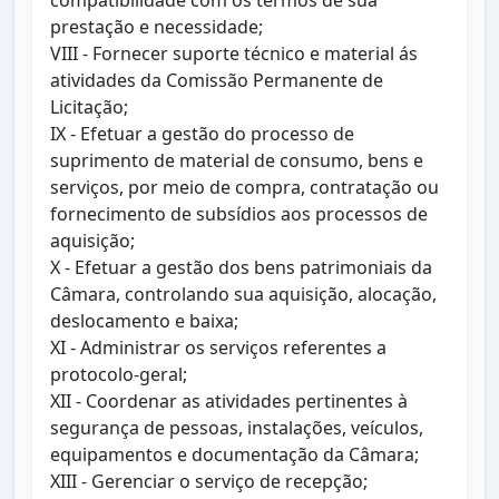
compatibilidade com os termos de sua
prestação e necessidade;
VIII - Fornecer suporte técnico e material ás
atividades da Comissão Permanente de
Licitação;
IX - Efetuar a gestão do processo de
suprimento de material de consumo, bens e
serviços, por meio de compra, contratação ou
fornecimento de subsídios aos processos de
aquisição;
X - Efetuar a gestão dos bens patrimoniais da
Câmara, controlando sua aquisição, alocação,
deslocamento e baixa;
XI - Administrar os serviços referentes a
protocolo-geral;
XII - Coordenar as atividades pertinentes à
segurança de pessoas, instalações, veículos,
equipamentos e documentação da Câmara;
XIII - Gerenciar o serviço de recepção;