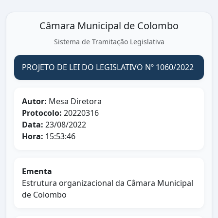
Câmara Municipal de Colombo
Sistema de Tramitação Legislativa
PROJETO DE LEI DO LEGISLATIVO Nº 1060/2022
Autor:
Mesa Diretora
Protocolo:
20220316
Data:
23/08/2022
Hora:
15:53:46
Ementa
Estrutura organizacional da Câmara Municipal
de Colombo