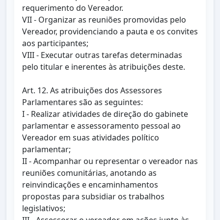
requerimento do Vereador.
VII - Organizar as reuniões promovidas pelo
Vereador, providenciando a pauta e os convites
aos participantes;
VIII - Executar outras tarefas determinadas
pelo titular e inerentes às atribuições deste.
Art. 12. As atribuições dos Assessores
Parlamentares são as seguintes:
I - Realizar atividades de direção do gabinete
parlamentar e assessoramento pessoal ao
Vereador em suas atividades político
parlamentar;
II - Acompanhar ou representar o vereador nas
reuniões comunitárias, anotando as
reinvindicações e encaminhamentos
propostas para subsidiar os trabalhos
legislativos;