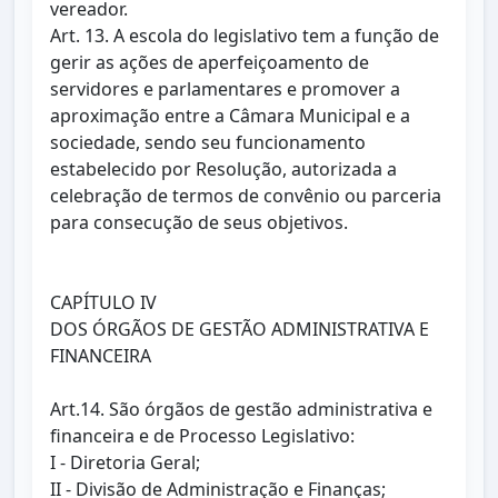
vereador.
Art. 13. A escola do legislativo tem a função de
gerir as ações de aperfeiçoamento de
servidores e parlamentares e promover a
aproximação entre a Câmara Municipal e a
sociedade, sendo seu funcionamento
estabelecido por Resolução, autorizada a
celebração de termos de convênio ou parceria
para consecução de seus objetivos.
CAPÍTULO IV
DOS ÓRGÃOS DE GESTÃO ADMINISTRATIVA E
FINANCEIRA
Art.14. São órgãos de gestão administrativa e
financeira e de Processo Legislativo:
I - Diretoria Geral;
II - Divisão de Administração e Finanças;