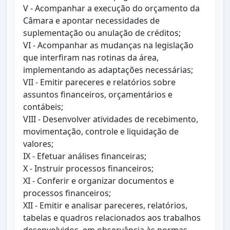
V - Acompanhar a execução do orçamento da
Câmara e apontar necessidades de
suplementação ou anulação de créditos;
VI - Acompanhar as mudanças na legislação
que interfiram nas rotinas da área,
implementando as adaptações necessárias;
VII - Emitir pareceres e relatórios sobre
assuntos financeiros, orçamentários e
contábeis;
VIII - Desenvolver atividades de recebimento,
movimentação, controle e liquidação de
valores;
IX - Efetuar análises financeiras;
X - Instruir processos financeiros;
XI - Conferir e organizar documentos e
processos financeiros;
XII - Emitir e analisar pareceres, relatórios,
tabelas e quadros relacionados aos trabalhos