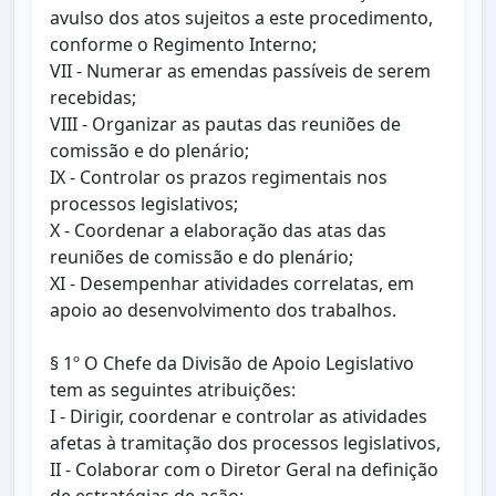
avulso dos atos sujeitos a este procedimento,
conforme o Regimento Interno;
VII - Numerar as emendas passíveis de serem
recebidas;
VIII - Organizar as pautas das reuniões de
comissão e do plenário;
IX - Controlar os prazos regimentais nos
processos legislativos;
X - Coordenar a elaboração das atas das
reuniões de comissão e do plenário;
XI - Desempenhar atividades correlatas, em
apoio ao desenvolvimento dos trabalhos.
§ 1º O Chefe da Divisão de Apoio Legislativo
tem as seguintes atribuições:
I - Dirigir, coordenar e controlar as atividades
afetas à tramitação dos processos legislativos,
II - Colaborar com o Diretor Geral na definição