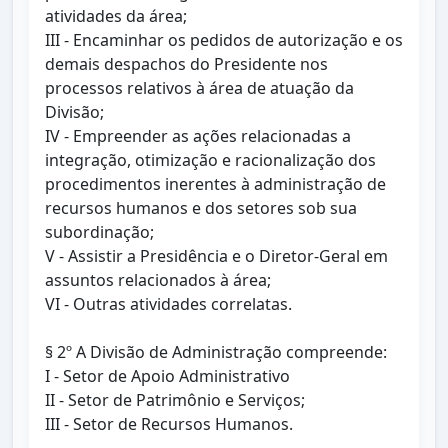
atividades da área;
III - Encaminhar os pedidos de autorização e os
demais despachos do Presidente nos
processos relativos à área de atuação da
Divisão;
IV - Empreender as ações relacionadas a
integração, otimização e racionalização dos
procedimentos inerentes à administração de
recursos humanos e dos setores sob sua
subordinação;
V - Assistir a Presidência e o Diretor-Geral em
assuntos relacionados à área;
VI - Outras atividades correlatas.
§ 2º A Divisão de Administração compreende:
I - Setor de Apoio Administrativo
II - Setor de Patrimônio e Serviços;
III - Setor de Recursos Humanos.