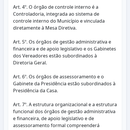
Art. 4º. O órgão de controle interno é a
Controladoria, integrada ao sistema de
controle interno do Município e vinculada
diretamente à Mesa Diretiva.
Art. 5º. Os órgãos de gestão administrativa e
financeira e de apoio legislativo e os Gabinetes
dos Vereadores estão subordinados à
Diretoria Geral.
Art. 6º. Os órgãos de assessoramento e o
Gabinete da Presidência estão subordinados à
Presidência da Casa.
Art. 7º. A estrutura organizacional e a estrutura
funcional dos órgãos de gestão administrativa
e financeira, de apoio legislativo e de
assessoramento formal compreenderá