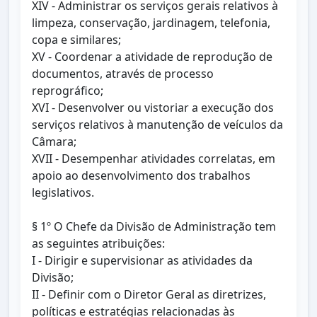
XIV - Administrar os serviços gerais relativos à
limpeza, conservação, jardinagem, telefonia,
copa e similares;
XV - Coordenar a atividade de reprodução de
documentos, através de processo
reprográfico;
XVI - Desenvolver ou vistoriar a execução dos
serviços relativos à manutenção de veículos da
Câmara;
XVII - Desempenhar atividades correlatas, em
apoio ao desenvolvimento dos trabalhos
legislativos.
§ 1º O Chefe da Divisão de Administração tem
as seguintes atribuições:
I - Dirigir e supervisionar as atividades da
Divisão;
II - Definir com o Diretor Geral as diretrizes,
políticas e estratégias relacionadas às