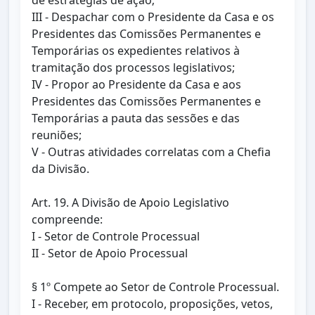
de estratégias de ação;
III - Despachar com o Presidente da Casa e os
Presidentes das Comissões Permanentes e
Temporárias os expedientes relativos à
tramitação dos processos legislativos;
IV - Propor ao Presidente da Casa e aos
Presidentes das Comissões Permanentes e
Temporárias a pauta das sessões e das
reuniões;
V - Outras atividades correlatas com a Chefia
da Divisão.
Art. 19. A Divisão de Apoio Legislativo
compreende:
I - Setor de Controle Processual
II - Setor de Apoio Processual
§ 1º Compete ao Setor de Controle Processual.
I - Receber, em protocolo, proposições, vetos,