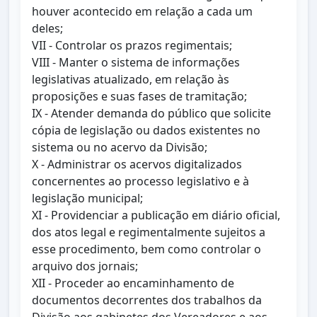
houver acontecido em relação a cada um
deles;
VII - Controlar os prazos regimentais;
VIII - Manter o sistema de informações
legislativas atualizado, em relação às
proposições e suas fases de tramitação;
IX - Atender demanda do público que solicite
cópia de legislação ou dados existentes no
sistema ou no acervo da Divisão;
X - Administrar os acervos digitalizados
concernentes ao processo legislativo e à
legislação municipal;
XI - Providenciar a publicação em diário oficial,
dos atos legal e regimentalmente sujeitos a
esse procedimento, bem como controlar o
arquivo dos jornais;
XII - Proceder ao encaminhamento de
documentos decorrentes dos trabalhos da