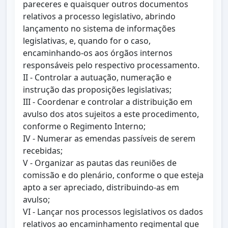
pareceres e quaisquer outros documentos
relativos a processo legislativo, abrindo
lançamento no sistema de informações
legislativas, e, quando for o caso,
encaminhando-os aos órgãos internos
responsáveis pelo respectivo processamento.
II - Controlar a autuação, numeração e
instrução das proposições legislativas;
III - Coordenar e controlar a distribuição em
avulso dos atos sujeitos a este procedimento,
conforme o Regimento Interno;
IV - Numerar as emendas passíveis de serem
recebidas;
V - Organizar as pautas das reuniões de
comissão e do plenário, conforme o que esteja
apto a ser apreciado, distribuindo-as em
avulso;
VI - Lançar nos processos legislativos os dados
relativos ao encaminhamento regimental que