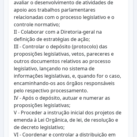
avaliar o desenvolvimento de atividades de
apoio aos trabalhos parlamentares
relacionadas com o processo legislativo e o
controle normativo;
II - Colaborar com a Diretoria-geral na
definição de estratégias de ação;
III - Controlar o depósito (protocolo) das
proposições legislativas, vetos, pareceres e
outros documentos relativos ao processo
legislativo, lançando no sistema de
informações legislativas, e, quando for o caso,
encaminhando-os aos órgãos responsáveis
pelo respectivo processamento.
IV - Após o depósito, autuar e numerar as
proposições legislativas;
V - Proceder a instrução inicial dos projetos de
emenda à Lei Orgânica, de lei, de resolução e
de decreto legislativo;
VI - Coordenar e controlar a distribuição em