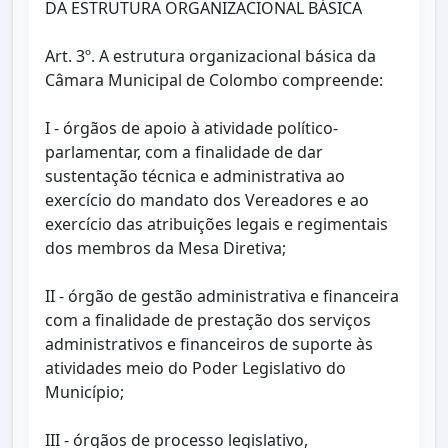
DA ESTRUTURA ORGANIZACIONAL BÁSICA
Art. 3º. A estrutura organizacional básica da
Câmara Municipal de Colombo compreende:
I - órgãos de apoio à atividade político-
parlamentar, com a finalidade de dar
sustentação técnica e administrativa ao
exercício do mandato dos Vereadores e ao
exercício das atribuições legais e regimentais
dos membros da Mesa Diretiva;
II - órgão de gestão administrativa e financeira
com a finalidade de prestação dos serviços
administrativos e financeiros de suporte às
atividades meio do Poder Legislativo do
Município;
III - órgãos de processo legislativo,