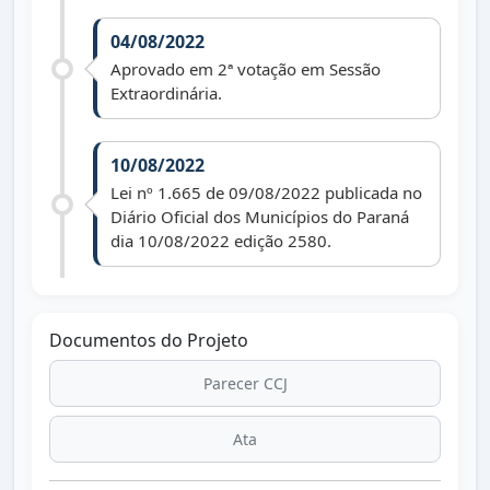
04/08/2022
Aprovado em 2ª votação em Sessão
Extraordinária.
10/08/2022
Lei nº 1.665 de 09/08/2022 publicada no
Diário Oficial dos Municípios do Paraná
dia 10/08/2022 edição 2580.
Documentos do Projeto
Parecer CCJ
Ata