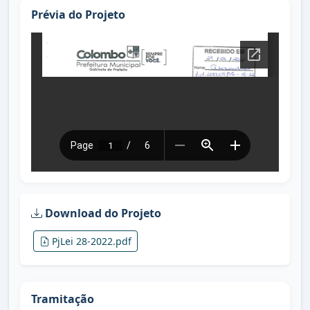
Prévia do Projeto
Download do Projeto
PjLei 28-2022.pdf
Tramitação