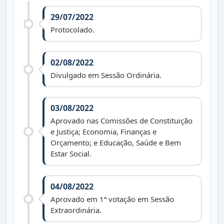
29/07/2022
Protocolado.
02/08/2022
Divulgado em Sessão Ordinária.
03/08/2022
Aprovado nas Comissões de Constituição
e Justiça; Economia, Finanças e
Orçamento; e Educação, Saúde e Bem
Estar Social.
04/08/2022
Aprovado em 1ª votação em Sessão
Extraordinária.