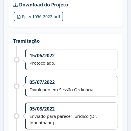
Download do Projeto
PjLei 1056-2022.pdf
Tramitação
15/06/2022
Protocolado.
05/07/2022
Divulgado em Sessão Ordinária.
05/08/2022
Enviado para parecer jurídico (Dr.
Johnathann).