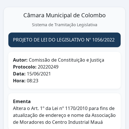
Câmara Municipal de Colombo
Sistema de Tramitação Legislativa
PROJETO DE LEI DO LEGISLATIVO Nº 1056/2022
Autor:
Comissão de Constituição e Justiça
Protocolo:
20220249
Data:
15/06/2021
Hora:
08:23
Ementa
Altera o Art. 1º da Lei nº 1170/2010 para fins de
atualização de endereço e nome da Associação
de Moradores do Centro Industrial Mauá