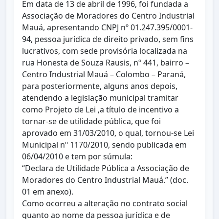
Em data de 13 de abril de 1996, foi fundada a
Associação de Moradores do Centro Industrial
Mauá, apresentando CNPJ nº 01.247.395/0001-
94, pessoa jurídica de direito privado, sem fins
lucrativos, com sede provisória localizada na
rua Honesta de Souza Rausis, nº 441, bairro –
Centro Industrial Mauá – Colombo – Paraná,
para posteriormente, alguns anos depois,
atendendo a legislação municipal tramitar
como Projeto de Lei ,a título de incentivo a
tornar-se de utilidade pública, que foi
aprovado em 31/03/2010, o qual, tornou-se Lei
Municipal nº 1170/2010, sendo publicada em
06/04/2010 e tem por súmula:
“Declara de Utilidade Pública a Associação de
Moradores do Centro Industrial Mauá.” (doc.
01 em anexo).
Como ocorreu a alteração no contrato social
quanto ao nome da pessoa jurídica e de