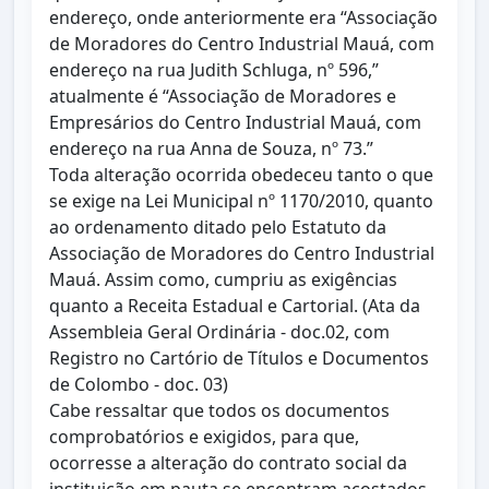
endereço, onde anteriormente era “Associação
de Moradores do Centro Industrial Mauá, com
endereço na rua Judith Schluga, nº 596,”
atualmente é “Associação de Moradores e
Empresários do Centro Industrial Mauá, com
endereço na rua Anna de Souza, nº 73.”
Toda alteração ocorrida obedeceu tanto o que
se exige na Lei Municipal nº 1170/2010, quanto
ao ordenamento ditado pelo Estatuto da
Associação de Moradores do Centro Industrial
Mauá. Assim como, cumpriu as exigências
quanto a Receita Estadual e Cartorial. (Ata da
Assembleia Geral Ordinária - doc.02, com
Registro no Cartório de Títulos e Documentos
de Colombo - doc. 03)
Cabe ressaltar que todos os documentos
comprobatórios e exigidos, para que,
ocorresse a alteração do contrato social da