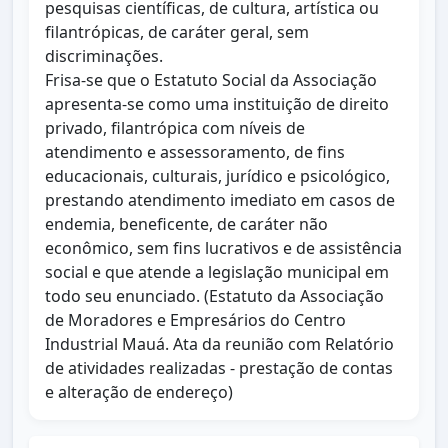
pesquisas científicas, de cultura, artística ou
filantrópicas, de caráter geral, sem
discriminações.
Frisa-se que o Estatuto Social da Associação
apresenta-se como uma instituição de direito
privado, filantrópica com níveis de
atendimento e assessoramento, de fins
educacionais, culturais, jurídico e psicológico,
prestando atendimento imediato em casos de
endemia, beneficente, de caráter não
econômico, sem fins lucrativos e de assistência
social e que atende a legislação municipal em
todo seu enunciado. (Estatuto da Associação
de Moradores e Empresários do Centro
Industrial Mauá. Ata da reunião com Relatório
de atividades realizadas - prestação de contas
e alteração de endereço)