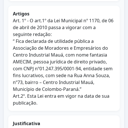
Artigos
Art. 1º - O art.1º da Lei Municipal nº 1170, de 06
de abril de 2010 passa a vigorar com a
seguinte redação:
“ Fica declarada de utilidade pública a
Associação de Moradores e Empresários do
Centro Industrial Mauá, com nome fantasia
AMECIM, pessoa jurídica de direito privado,
com CNPJ nº01.247.395/0001-94, entidade sem
fins lucrativos, com sede na Rua Anna Souza,
nº73, bairro – Centro Industrial Mauá,
Município de Colombo-Paraná.”
Art.2º. Esta Lei entra em vigor na data de sua
publicação.
Justificativa