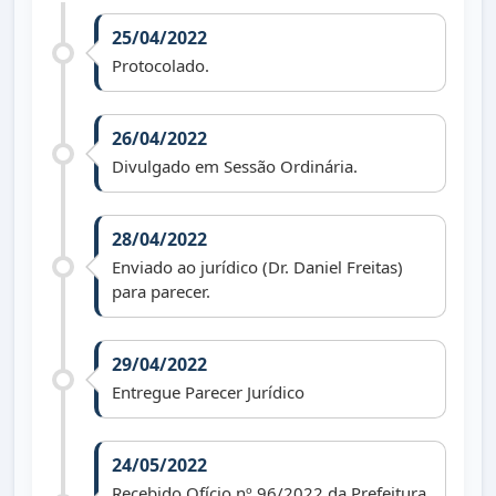
25/04/2022
Protocolado.
26/04/2022
Divulgado em Sessão Ordinária.
28/04/2022
Enviado ao jurídico (Dr. Daniel Freitas)
para parecer.
29/04/2022
Entregue Parecer Jurídico
24/05/2022
Recebido Ofício nº 96/2022 da Prefeitura