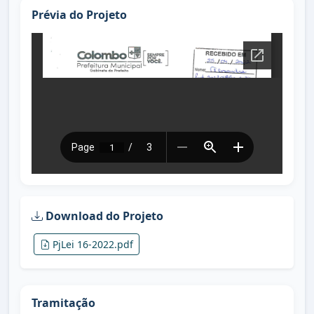
Prévia do Projeto
Download do Projeto
PjLei 16-2022.pdf
Tramitação