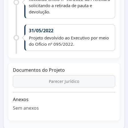
solicitando a retirada de pauta e
devolução.
31/05/2022
Projeto devolvido ao Executivo por meio
do Ofício nº 095/2022.
Documentos do Projeto
Parecer Jurídico
Anexos
Sem anexos