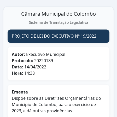
Câmara Municipal de Colombo
Sistema de Tramitação Legislativa
PROJETO DE LEI DO EXECUTIVO Nº 19/2022
Autor:
Executivo Municipal
Protocolo:
20220189
Data:
14/04/2022
Hora:
14:38
Ementa
Dispõe sobre as Diretrizes Orçamentárias do
Município de Colombo, para o exercício de
2023, e dá outras providências.