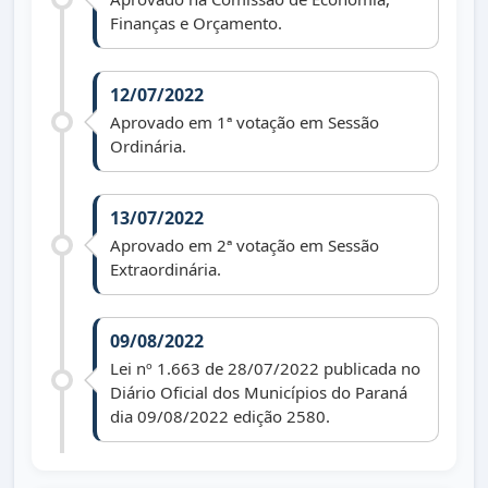
Finanças e Orçamento.
12/07/2022
Aprovado em 1ª votação em Sessão
Ordinária.
13/07/2022
Aprovado em 2ª votação em Sessão
Extraordinária.
09/08/2022
Lei nº 1.663 de 28/07/2022 publicada no
Diário Oficial dos Municípios do Paraná
dia 09/08/2022 edição 2580.