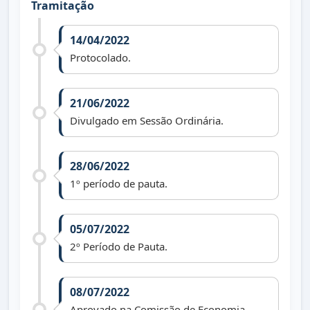
Tramitação
14/04/2022
Protocolado.
21/06/2022
Divulgado em Sessão Ordinária.
28/06/2022
1º período de pauta.
05/07/2022
2º Período de Pauta.
08/07/2022
Aprovado na Comissão de Economia,