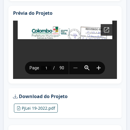
Prévia do Projeto
Download do Projeto
PjLei 19-2022.pdf