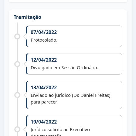
Tramitação
07/04/2022
Protocolado.
12/04/2022
Divulgado em Sessão Ordinária.
13/04/2022
Enviado ao jurídico (Dr. Daniel Freitas)
para parecer.
19/04/2022
Jurídico solicita ao Executivo