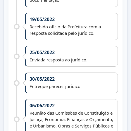
documentação.
19/05/2022
Recebido ofício da Prefeitura com a
resposta solicitada pelo jurídico.
25/05/2022
Enviada resposta ao jurídico.
30/05/2022
Entregue parecer jurídico.
06/06/2022
Reunião das Comissões de Constituição e
Justiça; Economia, Finanças e Orçamento;
e Urbanismo, Obras e Serviços Públicos e