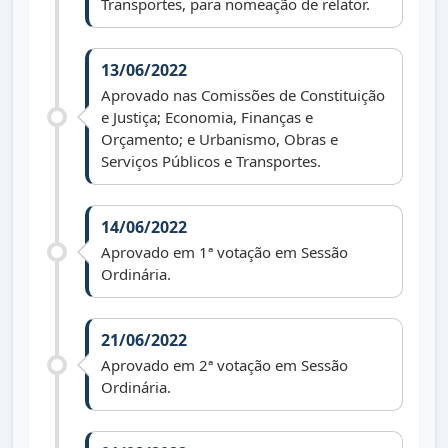
Transportes, para nomeação de relator.
13/06/2022
Aprovado nas Comissões de Constituição
e Justiça; Economia, Finanças e
Orçamento; e Urbanismo, Obras e
Serviços Públicos e Transportes.
14/06/2022
Aprovado em 1ª votação em Sessão
Ordinária.
21/06/2022
Aprovado em 2ª votação em Sessão
Ordinária.