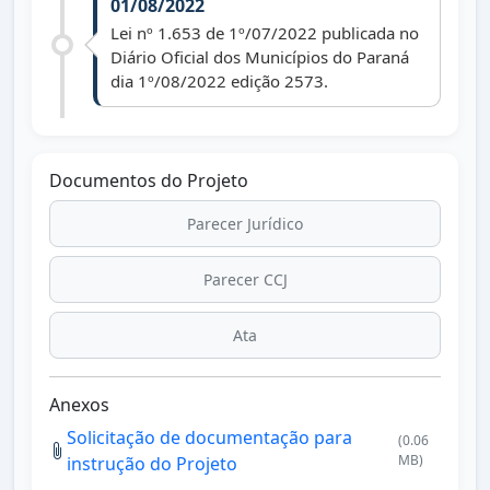
01/08/2022
Lei nº 1.653 de 1º/07/2022 publicada no
Diário Oficial dos Municípios do Paraná
dia 1º/08/2022 edição 2573.
Documentos do Projeto
Parecer Jurídico
Parecer CCJ
Ata
Anexos
Solicitação de documentação para
(0.06
MB)
instrução do Projeto