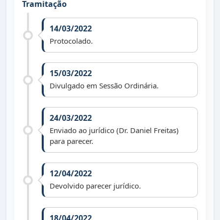
Tramitação
14/03/2022
Protocolado.
15/03/2022
Divulgado em Sessão Ordinária.
24/03/2022
Enviado ao jurídico (Dr. Daniel Freitas)
para parecer.
12/04/2022
Devolvido parecer jurídico.
18/04/2022