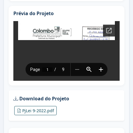
Prévia do Projeto
Download do Projeto
PjLei 9-2022.pdf