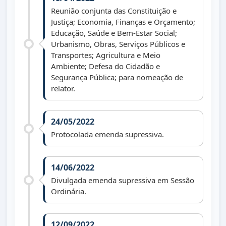
Reunião conjunta das Constituição e
Justiça; Economia, Finanças e Orçamento;
Educação, Saúde e Bem-Estar Social;
Urbanismo, Obras, Serviços Públicos e
Transportes; Agricultura e Meio
Ambiente; Defesa do Cidadão e
Segurança Pública; para nomeação de
relator.
24/05/2022
Protocolada emenda supressiva.
14/06/2022
Divulgada emenda supressiva em Sessão
Ordinária.
12/09/2022