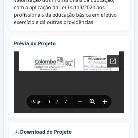
Valorização dos Profissionais da Educação,
com a aplicação da Lei 14.113/2020 aos
profissionais da educação básica em efetivo
exercício e dá outras providências
Prévia do Projeto
Download do Projeto