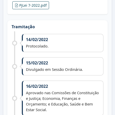
PjLei 7-2022.pdf
Tramitação
14/02/2022
Protocolado.
15/02/2022
Divulgado em Sessão Ordinária.
16/02/2022
Aprovado nas Comissões de Constituição
e Justiça; Economia, Finanças e
Orçamento; e Educação, Saúde e Bem
Estar Social.