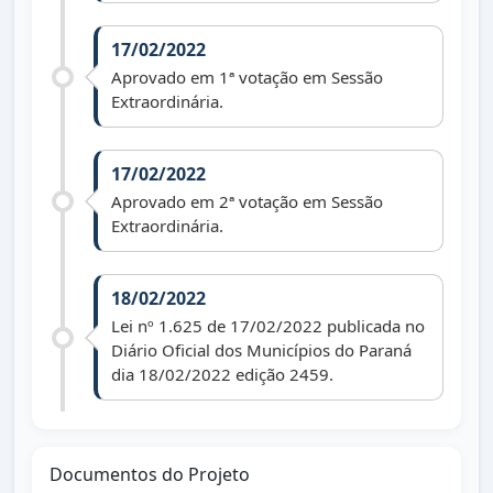
17/02/2022
Aprovado em 1ª votação em Sessão
Extraordinária.
17/02/2022
Aprovado em 2ª votação em Sessão
Extraordinária.
18/02/2022
Lei nº 1.625 de 17/02/2022 publicada no
Diário Oficial dos Municípios do Paraná
dia 18/02/2022 edição 2459.
Documentos do Projeto