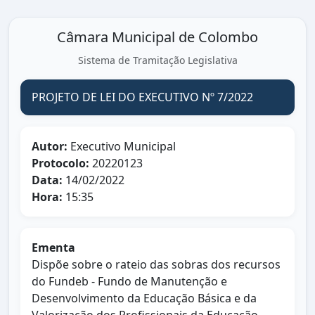
Câmara Municipal de Colombo
Sistema de Tramitação Legislativa
PROJETO DE LEI DO EXECUTIVO Nº 7/2022
Autor:
Executivo Municipal
Protocolo:
20220123
Data:
14/02/2022
Hora:
15:35
Ementa
Dispõe sobre o rateio das sobras dos recursos
do Fundeb - Fundo de Manutenção e
Desenvolvimento da Educação Básica e da