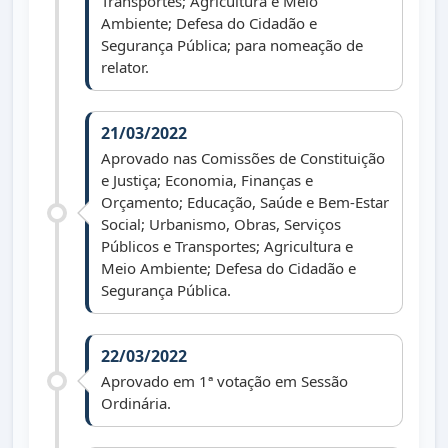
Transportes; Agricultura e Meio
Ambiente; Defesa do Cidadão e
Segurança Pública; para nomeação de
relator.
21/03/2022
Aprovado nas Comissões de Constituição
e Justiça; Economia, Finanças e
Orçamento; Educação, Saúde e Bem-Estar
Social; Urbanismo, Obras, Serviços
Públicos e Transportes; Agricultura e
Meio Ambiente; Defesa do Cidadão e
Segurança Pública.
22/03/2022
Aprovado em 1ª votação em Sessão
Ordinária.