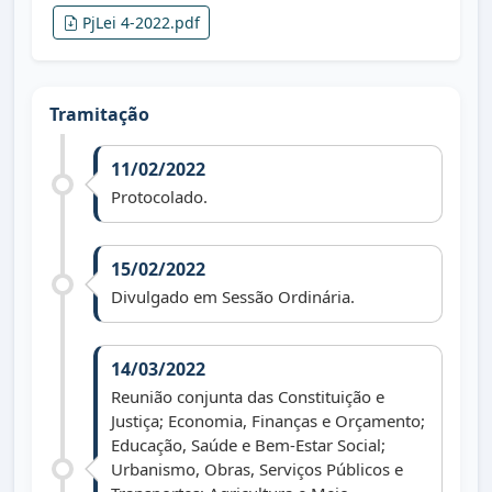
PjLei 4-2022.pdf
Tramitação
11/02/2022
Protocolado.
15/02/2022
Divulgado em Sessão Ordinária.
14/03/2022
Reunião conjunta das Constituição e
Justiça; Economia, Finanças e Orçamento;
Educação, Saúde e Bem-Estar Social;
Urbanismo, Obras, Serviços Públicos e