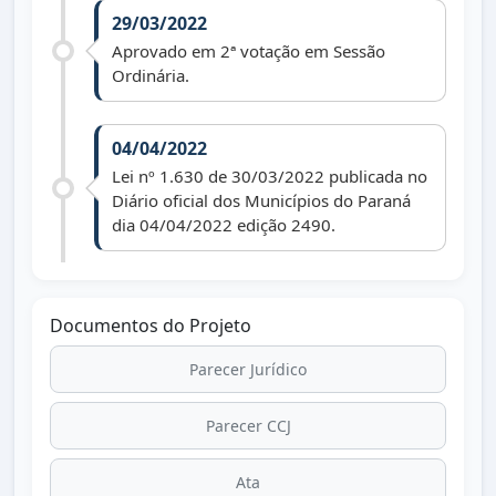
29/03/2022
Aprovado em 2ª votação em Sessão
Ordinária.
04/04/2022
Lei nº 1.630 de 30/03/2022 publicada no
Diário oficial dos Municípios do Paraná
dia 04/04/2022 edição 2490.
Documentos do Projeto
Parecer Jurídico
Parecer CCJ
Ata