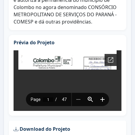
e autoriza a permanência do município de
Colombo no agora denominado CONSÓRCIO
METROPOLITANO DE SERVIÇOS DO PARANÁ -
COMESP e dá outras providências.
Prévia do Projeto
Download do Projeto