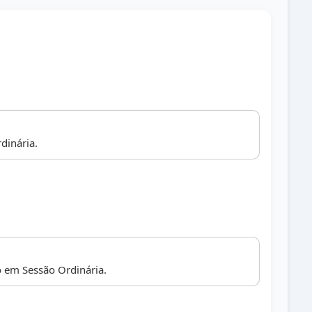
dinária.
 em Sessão Ordinária.