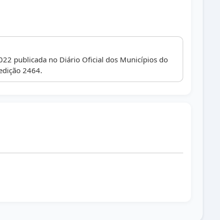
022 publicada no Diário Oficial dos Municípios do
edição 2464.