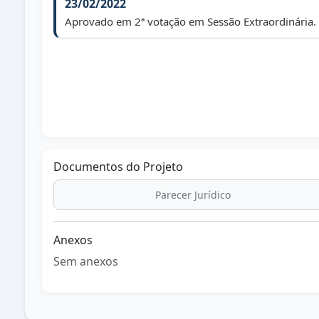
23/02/2022
Aprovado em 2ª votação em Sessão Extraordinária.
Documentos do Projeto
Parecer Jurídico
Anexos
Sem anexos