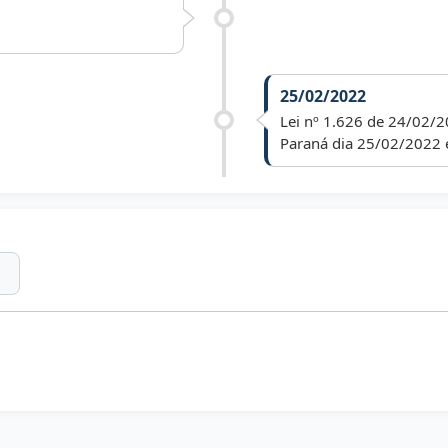
25/02/2022
Lei nº 1.626 de 24/02/2
Paraná dia 25/02/2022 