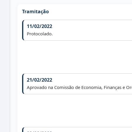
Tramitação
11/02/2022
Protocolado.
21/02/2022
Aprovado na Comissão de Economia, Finanças e O