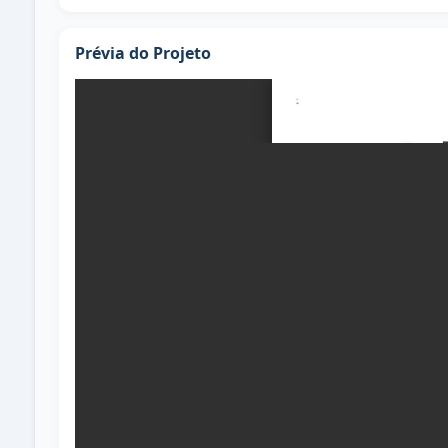
Prévia do Projeto