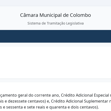
Câmara Municipal de Colombo
Sistema de Tramitação Legislativa
rçamento geral do corrente ano, Crédito Adicional Especial 
eais e dezessete centavos) e, Crédito Adicional Suplementar 
 e sessenta e sete reais e quarenta e dois centavos).