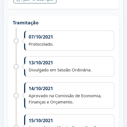
Tramitação
07/10/2021
Protocolado.
13/10/2021
Divulgado em Sessão Ordinária.
14/10/2021
Aprovado na Comissão de Economia,
Finanças e Orçamento.
15/10/2021