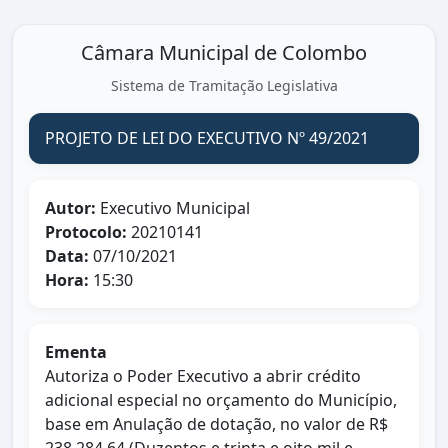
Câmara Municipal de Colombo
Sistema de Tramitação Legislativa
PROJETO DE LEI DO EXECUTIVO Nº 49/2021
Autor:
Executivo Municipal
Protocolo:
20210141
Data:
07/10/2021
Hora:
15:30
Ementa
Autoriza o Poder Executivo a abrir crédito
adicional especial no orçamento do Município,
base em Anulação de dotação, no valor de R$