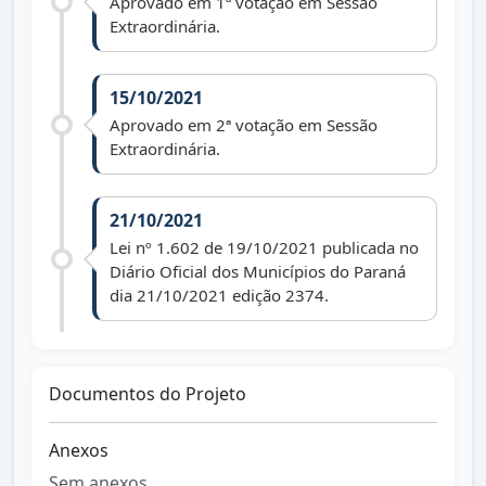
Aprovado em 1ª votação em Sessão
Extraordinária.
15/10/2021
Aprovado em 2ª votação em Sessão
Extraordinária.
21/10/2021
Lei nº 1.602 de 19/10/2021 publicada no
Diário Oficial dos Municípios do Paraná
dia 21/10/2021 edição 2374.
Documentos do Projeto
Anexos
Sem anexos