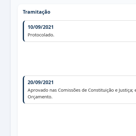
Tramitação
10/09/2021
Protocolado.
20/09/2021
Aprovado nas Comissões de Constituição e Justiça; 
Orçamento.