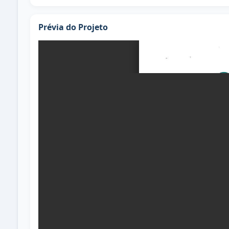
Prévia do Projeto