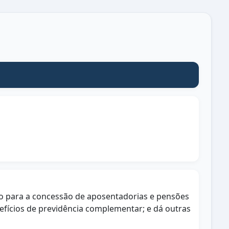
mo para a concessão de aposentadorias e pensões
nefícios de previdência complementar; e dá outras