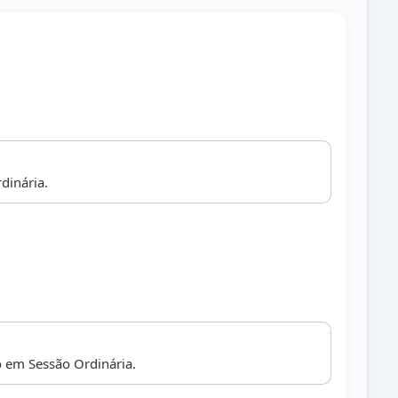
dinária.
 em Sessão Ordinária.