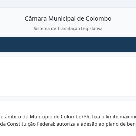
Câmara Municipal de Colombo
Sistema de Tramitação Legislativa
no âmbito do Município de Colombo/PR; fixa o limite máxi
0 da Constituição Federal; autoriza a adesão ao plano de be