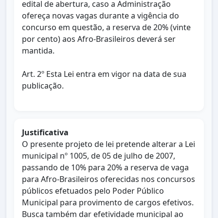
edital de abertura, caso a Administração
ofereça novas vagas durante a vigência do
concurso em questão, a reserva de 20% (vinte
por cento) aos Afro-Brasileiros deverá ser
mantida.
Art. 2º Esta Lei entra em vigor na data de sua
publicação.
Justificativa
O presente projeto de lei pretende alterar a Lei
municipal nº 1005, de 05 de julho de 2007,
passando de 10% para 20% a reserva de vaga
para Afro-Brasileiros oferecidas nos concursos
públicos efetuados pelo Poder Público
Municipal para provimento de cargos efetivos.
Busca também dar efetividade municipal ao