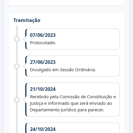
Tramitação
07/06/2023
Protocolado.
27/06/2023
Divulgado em Sessão Ordinária.
21/10/2024
Recebido pela Comissão de Constituição e
Justiça e informado que será enviado ao
Departamento Jurídico para parecer.
24/10/2024