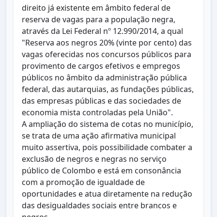
direito já existente em âmbito federal de
reserva de vagas para a população negra,
através da Lei Federal nº 12.990/2014, a qual
"Reserva aos negros 20% (vinte por cento) das
vagas oferecidas nos concursos públicos para
provimento de cargos efetivos e empregos
públicos no âmbito da administração pública
federal, das autarquias, as fundações públicas,
das empresas públicas e das sociedades de
economia mista controladas pela União".
A ampliação do sistema de cotas no município,
se trata de uma ação afirmativa municipal
muito assertiva, pois possibilidade combater a
exclusão de negros e negras no serviço
público de Colombo e está em consonância
com a promoção de igualdade de
oportunidades e atua diretamente na redução
das desigualdades sociais entre brancos e