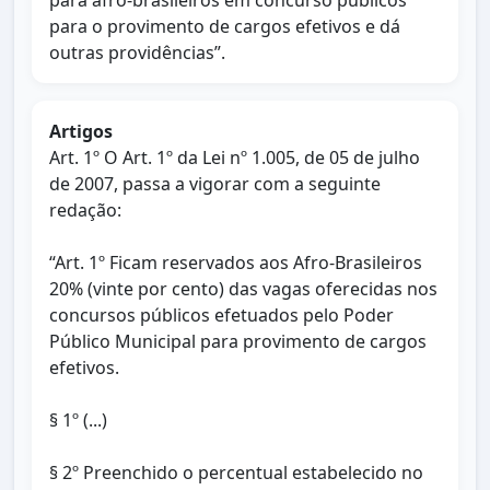
para afro-brasileiros em concurso públicos
para o provimento de cargos efetivos e dá
outras providências”.
Artigos
Art. 1º O Art. 1º da Lei nº 1.005, de 05 de julho
de 2007, passa a vigorar com a seguinte
redação:
“Art. 1º Ficam reservados aos Afro-Brasileiros
20% (vinte por cento) das vagas oferecidas nos
concursos públicos efetuados pelo Poder
Público Municipal para provimento de cargos
efetivos.
§ 1º (...)
§ 2º Preenchido o percentual estabelecido no