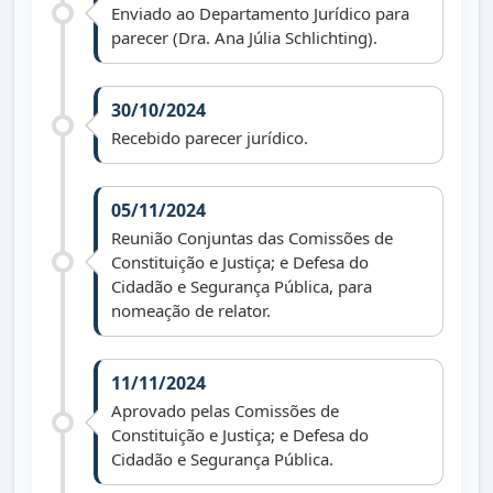
Enviado ao Departamento Jurídico para
parecer (Dra. Ana Júlia Schlichting).
30/10/2024
Recebido parecer jurídico.
05/11/2024
Reunião Conjuntas das Comissões de
Constituição e Justiça; e Defesa do
Cidadão e Segurança Pública, para
nomeação de relator.
11/11/2024
Aprovado pelas Comissões de
Constituição e Justiça; e Defesa do
Cidadão e Segurança Pública.