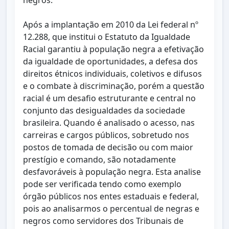
negros.
Após a implantação em 2010 da Lei federal nº
12.288, que institui o Estatuto da Igualdade
Racial garantiu à população negra a efetivação
da igualdade de oportunidades, a defesa dos
direitos étnicos individuais, coletivos e difusos
e o combate à discriminação, porém a questão
racial é um desafio estruturante e central no
conjunto das desigualdades da sociedade
brasileira. Quando é analisado o acesso, nas
carreiras e cargos públicos, sobretudo nos
postos de tomada de decisão ou com maior
prestígio e comando, são notadamente
desfavoráveis à população negra. Esta analise
pode ser verificada tendo como exemplo
órgão públicos nos entes estaduais e federal,
pois ao analisarmos o percentual de negras e
negros como servidores dos Tribunais de