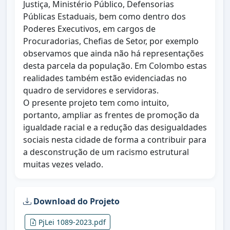
Justiça, Ministério Público, Defensorias
Públicas Estaduais, bem como dentro dos
Poderes Executivos, em cargos de
Procuradorias, Chefias de Setor, por exemplo
observamos que ainda não há representações
desta parcela da população. Em Colombo estas
realidades também estão evidenciadas no
quadro de servidores e servidoras.
O presente projeto tem como intuito,
portanto, ampliar as frentes de promoção da
igualdade racial e a redução das desigualdades
sociais nesta cidade de forma a contribuir para
a desconstrução de um racismo estrutural
muitas vezes velado.
Download do Projeto
PjLei 1089-2023.pdf