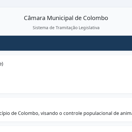
Câmara Municipal de Colombo
Sistema de Tramitação Legislativa
e)
pio de Colombo, visando o controle populacional de anima