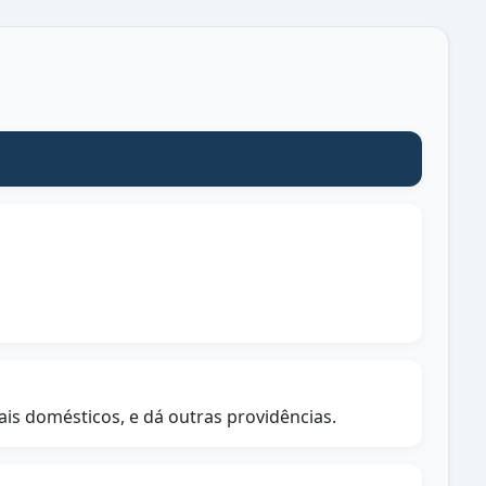
is domésticos, e dá outras providências.