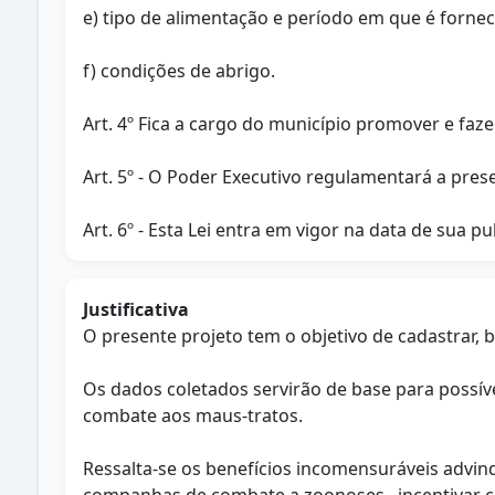
e) tipo de alimentação e período em que é fornec
f) condições de abrigo.
Art. 4º Fica a cargo do município promover e faze
Art. 5º - O Poder Executivo regulamentará a prese
Art. 6º - Esta Lei entra em vigor na data de sua pu
Justificativa
O presente projeto tem o objetivo de cadastrar,
Os dados coletados servirão de base para possí
combate aos maus-tratos.
Ressalta-se os benefícios incomensuráveis advin