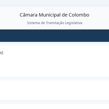
Câmara Municipal de Colombo
Sistema de Tramitação Legislativa
s)