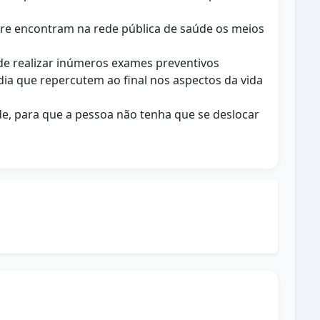
e encontram na rede pública de saúde os meios
 de realizar inúmeros exames preventivos
a que repercutem ao final nos aspectos da vida
de, para que a pessoa não tenha que se deslocar