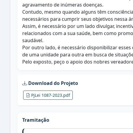
agravamento de inúmeras doenças.
Contudo, mesmo quando alguns têm consciência 
necessários para cumprir seus objetivos nessa ár
Assim, é necessário por um lado divulgar, incen
relacionados com a sua saúde, bem como promove
saudável.
Por outro lado, é necessário disponibilizar ess
de uma unidade para outra em busca de situaçõe
Pelo exposto, peço o apoio dos nobres vereador
Download do Projeto
PjLei 1087-2023.pdf
Tramitação