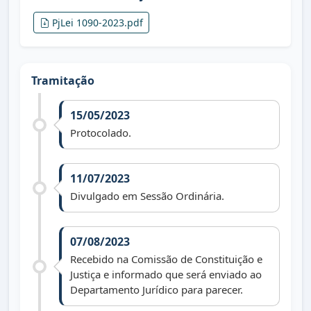
PjLei 1090-2023.pdf
Tramitação
15/05/2023
Protocolado.
11/07/2023
Divulgado em Sessão Ordinária.
07/08/2023
Recebido na Comissão de Constituição e
Justiça e informado que será enviado ao
Departamento Jurídico para parecer.