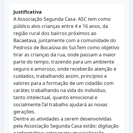
Justificativa
A Associação Segunda Casa- ASC tem como
público alvo crianças entre 4 e 16 anos, da
região rural dos bairros próximos ao
Bacaetava, juntamente com a comunidade do
Pedroso de Bocaiúva do Sul.Tem como objetivo
tirar as crianças da rua, onde passam a maior
parte do tempo, trazendo para um ambiente
seguro e amoroso, onde receberão atenção e
cuidados, trabalhando assim, princípios e
valores para a formação de um cidadão com
caráter, trabalhando na vida do indivíduo,
tanto intelectual, quanto emocional e
socialmente.Tal trabalho ajudará as novas
gerações.
Dentre as atividades a serem desenvolvidas
pela Associação Segunda Casa estão: digitação