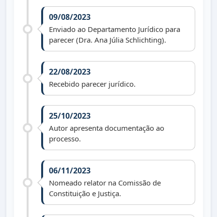
09/08/2023
Enviado ao Departamento Jurídico para
parecer (Dra. Ana Júlia Schlichting).
22/08/2023
Recebido parecer jurídico.
25/10/2023
Autor apresenta documentação ao
processo.
06/11/2023
Nomeado relator na Comissão de
Constituição e Justiça.