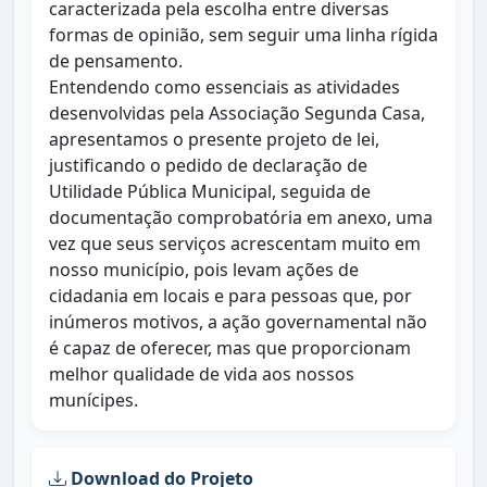
caracterizada pela escolha entre diversas
formas de opinião, sem seguir uma linha rígida
de pensamento.
Entendendo como essenciais as atividades
desenvolvidas pela Associação Segunda Casa,
apresentamos o presente projeto de lei,
justificando o pedido de declaração de
Utilidade Pública Municipal, seguida de
documentação comprobatória em anexo, uma
vez que seus serviços acrescentam muito em
nosso município, pois levam ações de
cidadania em locais e para pessoas que, por
inúmeros motivos, a ação governamental não
é capaz de oferecer, mas que proporcionam
melhor qualidade de vida aos nossos
munícipes.
Download do Projeto