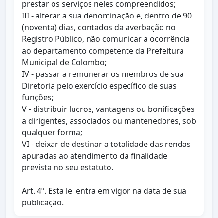
prestar os serviços neles compreendidos;
III - alterar a sua denominação e, dentro de 90
(noventa) dias, contados da averbação no
Registro Público, não comunicar a ocorrência
ao departamento competente da Prefeitura
Municipal de Colombo;
IV - passar a remunerar os membros de sua
Diretoria pelo exercício específico de suas
funções;
V - distribuir lucros, vantagens ou bonificações
a dirigentes, associados ou mantenedores, sob
qualquer forma;
VI - deixar de destinar a totalidade das rendas
apuradas ao atendimento da finalidade
prevista no seu estatuto.
Art. 4º. Esta lei entra em vigor na data de sua
publicação.