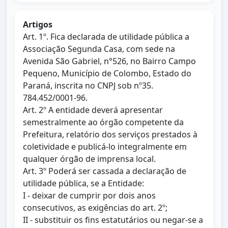
Artigos
Art. 1º. Fica declarada de utilidade pública a
Associação Segunda Casa, com sede na
Avenida São Gabriel, n°526, no Bairro Campo
Pequeno, Município de Colombo, Estado do
Paraná, inscrita no CNPJ sob nº35.
784.452/0001-96.
Art. 2º A entidade deverá apresentar
semestralmente ao órgão competente da
Prefeitura, relatório dos serviços prestados à
coletividade e publicá-lo integralmente em
qualquer órgão de imprensa local.
Art. 3º Poderá ser cassada a declaração de
utilidade pública, se a Entidade:
I - deixar de cumprir por dois anos
consecutivos, as exigências do art. 2º;
II - substituir os fins estatutários ou negar-se a