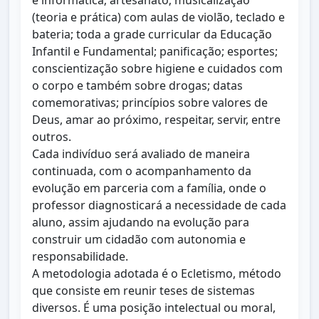
e informática; artesanato; musicalização
(teoria e prática) com aulas de violão, teclado e
bateria; toda a grade curricular da Educação
Infantil e Fundamental; panificação; esportes;
conscientização sobre higiene e cuidados com
o corpo e também sobre drogas; datas
comemorativas; princípios sobre valores de
Deus, amar ao próximo, respeitar, servir, entre
outros.
Cada indivíduo será avaliado de maneira
continuada, com o acompanhamento da
evolução em parceria com a família, onde o
professor diagnosticará a necessidade de cada
aluno, assim ajudando na evolução para
construir um cidadão com autonomia e
responsabilidade.
A metodologia adotada é o Ecletismo, método
que consiste em reunir teses de sistemas
diversos. É uma posição intelectual ou moral,