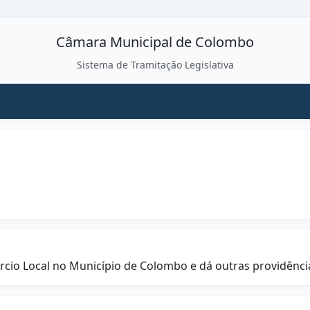
Câmara Municipal de Colombo
Sistema de Tramitação Legislativa
cio Local no Município de Colombo e dá outras providênci