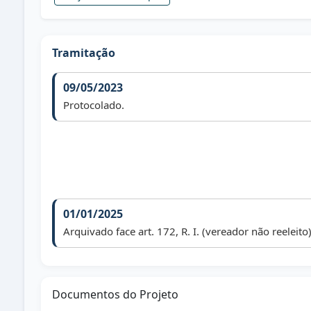
Tramitação
09/05/2023
Protocolado.
01/01/2025
Arquivado face art. 172, R. I. (vereador não reeleito)
Documentos do Projeto