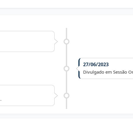
27/06/2023
Divulgado em Sessão Or
.