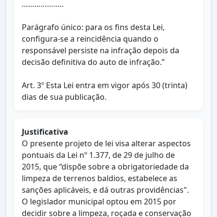
………………..
Parágrafo único: para os fins desta Lei,
configura-se a reincidência quando o
responsável persiste na infração depois da
decisão definitiva do auto de infração.”
Art. 3º Esta Lei entra em vigor após 30 (trinta)
dias de sua publicação.
Justificativa
O presente projeto de lei visa alterar aspectos
pontuais da Lei nº 1.377, de 29 de julho de
2015, que “dispõe sobre a obrigatoriedade da
limpeza de terrenos baldios, estabelece as
sanções aplicáveis, e dá outras providências".
O legislador municipal optou em 2015 por
decidir sobre a limpeza, roçada e conservação