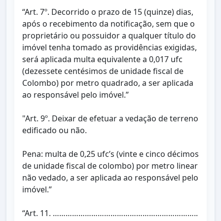
“Art. 7º. Decorrido o prazo de 15 (quinze) dias,
após o recebimento da notificação, sem que o
proprietário ou possuidor a qualquer título do
imóvel tenha tomado as providências exigidas,
será aplicada multa equivalente a 0,017 ufc
(dezessete centésimos de unidade fiscal de
Colombo) por metro quadrado, a ser aplicada
ao responsável pelo imóvel.”
"Art. 9º. Deixar de efetuar a vedação de terreno
edificado ou não.
Pena: multa de 0,25 ufc’s (vinte e cinco décimos
de unidade fiscal de colombo) por metro linear
não vedado, a ser aplicada ao responsável pelo
imóvel.”
“Art. 11. …………………………………………………………..