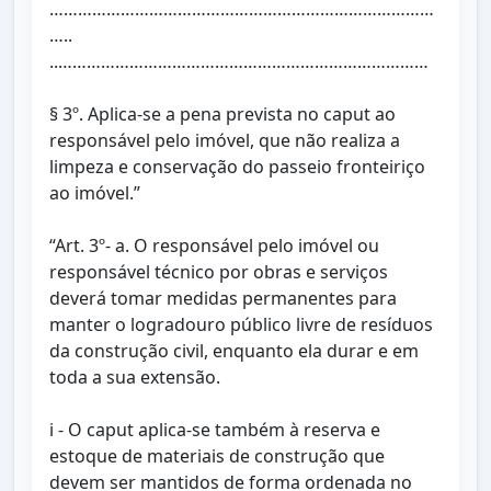
………………………………………………………………………
…..
..……………………………………………………………………
§ 3º. Aplica-se a pena prevista no caput ao
responsável pelo imóvel, que não realiza a
limpeza e conservação do passeio fronteiriço
ao imóvel.”
“Art. 3º- a. O responsável pelo imóvel ou
responsável técnico por obras e serviços
deverá tomar medidas permanentes para
manter o logradouro público livre de resíduos
da construção civil, enquanto ela durar e em
toda a sua extensão.
i - O caput aplica-se também à reserva e
estoque de materiais de construção que
devem ser mantidos de forma ordenada no