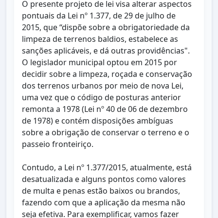
O presente projeto de lei visa alterar aspectos
pontuais da Lei nº 1.377, de 29 de julho de
2015, que “dispõe sobre a obrigatoriedade da
limpeza de terrenos baldios, estabelece as
sanções aplicáveis, e dá outras providências".
O legislador municipal optou em 2015 por
decidir sobre a limpeza, roçada e conservação
dos terrenos urbanos por meio de nova Lei,
uma vez que o código de posturas anterior
remonta a 1978 (Lei nº 40 de 06 de dezembro
de 1978) e contém disposições ambíguas
sobre a obrigação de conservar o terreno e o
passeio fronteiriço.
Contudo, a Lei nº 1.377/2015, atualmente, está
desatualizada e alguns pontos como valores
de multa e penas estão baixos ou brandos,
fazendo com que a aplicação da mesma não
seja efetiva. Para exemplificar, vamos fazer