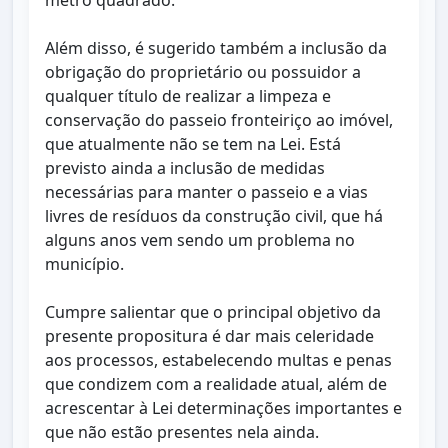
metro quadrado.
Além disso, é sugerido também a inclusão da
obrigação do proprietário ou possuidor a
qualquer título de realizar a limpeza e
conservação do passeio fronteiriço ao imóvel,
que atualmente não se tem na Lei. Está
previsto ainda a inclusão de medidas
necessárias para manter o passeio e a vias
livres de resíduos da construção civil, que há
alguns anos vem sendo um problema no
município.
Cumpre salientar que o principal objetivo da
presente propositura é dar mais celeridade
aos processos, estabelecendo multas e penas
que condizem com a realidade atual, além de
acrescentar à Lei determinações importantes e
que não estão presentes nela ainda.