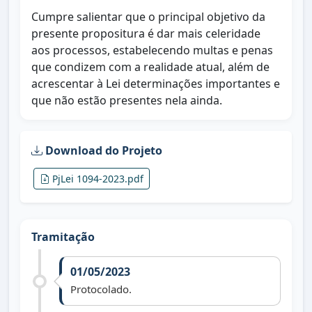
Cumpre salientar que o principal objetivo da
presente propositura é dar mais celeridade
aos processos, estabelecendo multas e penas
que condizem com a realidade atual, além de
acrescentar à Lei determinações importantes e
que não estão presentes nela ainda.
Download do Projeto
PjLei 1094-2023.pdf
Tramitação
01/05/2023
Protocolado.