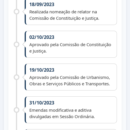
18/09/2023
Realizada nomeação de relator na
Comissão de Constituição e Justiça.
02/10/2023
Aprovado pela Comissão de Constituição
e Justiça.
19/10/2023
Aprovado pela Comissão de Urbanismo,
Obras e Serviços Públicos e Transportes.
31/10/2023
Emendas modificativa e aditiva
divulgadas em Sessão Ordinária.