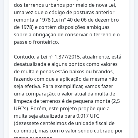
dos terrenos urbanos por meio de nova Lei,
uma vez que o código de posturas anterior
remonta a 1978 (Lei nº 40 de 06 de dezembro
de 1978) e contém disposições ambíguas
sobre a obrigação de conservar o terreno e o
passeio fronteiriço.
Contudo, a Lei nº 1.377/2015, atualmente, está
desatualizada e alguns pontos como valores
de multa e penas estão baixos ou brandos,
fazendo com que a aplicação da mesma não
seja efetiva. Para exemplificar, vamos fazer
uma comparação: o valor atual da multa de
limpeza de terrenos é de pequena monta (2,5
UFC’s). Porém, este projeto propõe que a
multa seja atualizada para 0,017 UFC
(dezessete centésimos de unidade fiscal de
colombo), mas com o valor sendo cobrado por