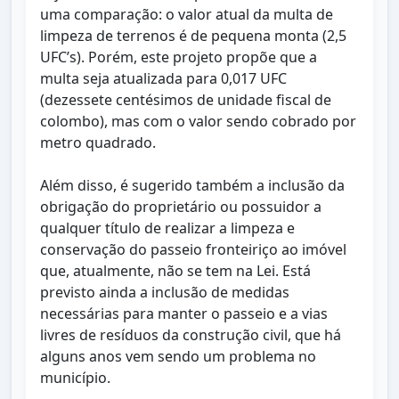
uma comparação: o valor atual da multa de
limpeza de terrenos é de pequena monta (2,5
UFC’s). Porém, este projeto propõe que a
multa seja atualizada para 0,017 UFC
(dezessete centésimos de unidade fiscal de
colombo), mas com o valor sendo cobrado por
metro quadrado.
Além disso, é sugerido também a inclusão da
obrigação do proprietário ou possuidor a
qualquer título de realizar a limpeza e
conservação do passeio fronteiriço ao imóvel
que, atualmente, não se tem na Lei. Está
previsto ainda a inclusão de medidas
necessárias para manter o passeio e a vias
livres de resíduos da construção civil, que há
alguns anos vem sendo um problema no
município.