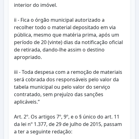
interior do imóvel.
ii - Fica o órgão municipal autorizado a
recolher todo o material depositado em via
pública, mesmo que matéria prima, após um
período de 20 (vinte) dias da notificação oficial
de retirada, dando-lhe assim o destino
apropriado.
iii - Toda despesa com a remoção de materiais
será cobrada dos responsáveis pelo valor da
tabela municipal ou pelo valor do serviço
contratado, sem prejuízo das sanções
aplicáveis.”
Art. 2º. Os artigos 7º, 9º, e o § único do art. 11
da lei nº 1.377, de 29 de julho de 2015, passam
a ter a seguinte redação: