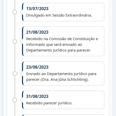
13/07/2023
Divulgado em Sessão Extraordinária.
21/08/2023
Recebido na Comissão de Constituição e
informado que será enviado ao
Departamento Jurídico para parecer.
23/08/2023
Enviado ao Departamento Jurídico para
parecer (Dra. Ana Júlia Schlichting).
31/08/2023
Recebido parecer jurídico.