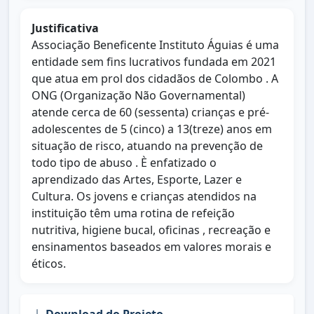
Justificativa
Associação Beneficente Instituto Águias é uma
entidade sem fins lucrativos fundada em 2021
que atua em prol dos cidadãos de Colombo . A
ONG (Organização Não Governamental)
atende cerca de 60 (sessenta) crianças e pré-
adolescentes de 5 (cinco) a 13(treze) anos em
situação de risco, atuando na prevenção de
todo tipo de abuso . È enfatizado o
aprendizado das Artes, Esporte, Lazer e
Cultura. Os jovens e crianças atendidos na
instituição têm uma rotina de refeição
nutritiva, higiene bucal, oficinas , recreação e
ensinamentos baseados em valores morais e
éticos.