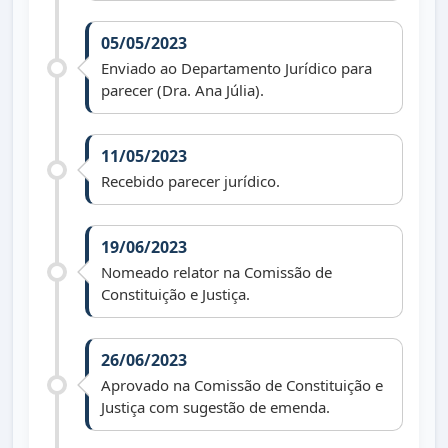
05/05/2023
Enviado ao Departamento Jurídico para
parecer (Dra. Ana Júlia).
11/05/2023
Recebido parecer jurídico.
19/06/2023
Nomeado relator na Comissão de
Constituição e Justiça.
26/06/2023
Aprovado na Comissão de Constituição e
Justiça com sugestão de emenda.