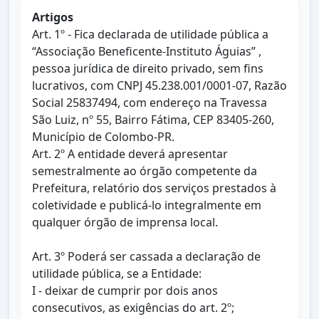
Artigos
Art. 1º - Fica declarada de utilidade pública a
“Associação Beneficente-Instituto Águias” ,
pessoa jurídica de direito privado, sem fins
lucrativos, com CNPJ 45.238.001/0001-07, Razão
Social 25837494, com endereço na Travessa
São Luiz, nº 55, Bairro Fátima, CEP 83405-260,
Município de Colombo-PR.
Art. 2º A entidade deverá apresentar
semestralmente ao órgão competente da
Prefeitura, relatório dos serviços prestados à
coletividade e publicá-lo integralmente em
qualquer órgão de imprensa local.
Art. 3º Poderá ser cassada a declaração de
utilidade pública, se a Entidade:
I - deixar de cumprir por dois anos
consecutivos, as exigências do art. 2º;