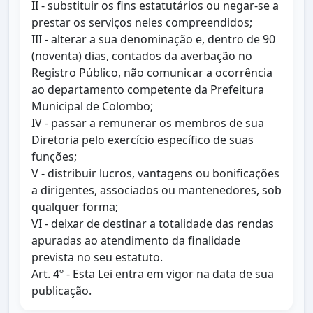
II - substituir os fins estatutários ou negar-se a
prestar os serviços neles compreendidos;
III - alterar a sua denominação e, dentro de 90
(noventa) dias, contados da averbação no
Registro Público, não comunicar a ocorrência
ao departamento competente da Prefeitura
Municipal de Colombo;
IV - passar a remunerar os membros de sua
Diretoria pelo exercício específico de suas
funções;
V - distribuir lucros, vantagens ou bonificações
a dirigentes, associados ou mantenedores, sob
qualquer forma;
VI - deixar de destinar a totalidade das rendas
apuradas ao atendimento da finalidade
prevista no seu estatuto.
Art. 4º - Esta Lei entra em vigor na data de sua
publicação.