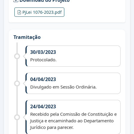
Download do Projeto
PjLei 1076-2023.pdf
Tramitação
30/03/2023
Protocolado.
04/04/2023
Divulgado em Sessão Ordinária.
24/04/2023
Recebido pela Comissão de Constituição e
Justiça e encaminhado ao Departamento
Jurídico para parecer.