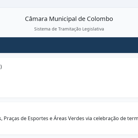
Câmara Municipal de Colombo
Sistema de Tramitação Legislativa
)
, Praças de Esportes e Áreas Verdes via celebração de term