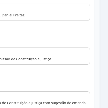
. Daniel Freitas).
ssão de Constituição e Justiça.
 de Constituição e Justiça com sugestão de emenda