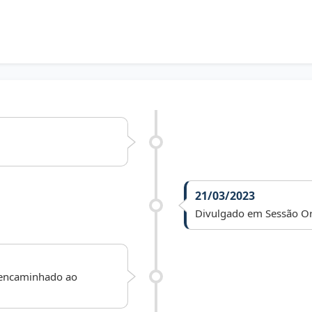
21/03/2023
Divulgado em Sessão Or
e encaminhado ao