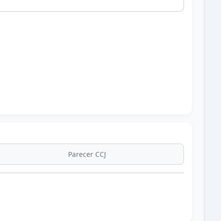
Parecer CCJ