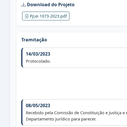
Download do Projeto
PjLei 1073-2023.pdf
Tramitação
14/03/2023
Protocolado.
08/05/2023
Recebido pela Comissão de Constituição e Justiça 
Departamento Jurídico para parecer.