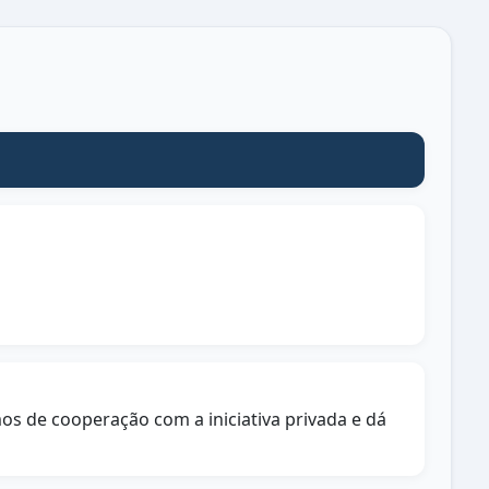
os de cooperação com a iniciativa privada e dá