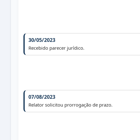
30/05/2023
Recebido parecer jurídico.
07/08/2023
Relator solicitou prorrogação de prazo.