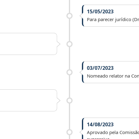
15/05/2023
Para parecer jurídico (Dr
03/07/2023
Nomeado relator na Comi
14/08/2023
Aprovado pela Comissão