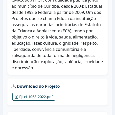
CMAS, sob nº 31. Com utilidade pública junto
ao município de Curitiba, desde 2004; Estadual
desde 1998 e Federal a partir de 2009. Um dos
Projetos que se chama Educa da instituição
assegura as garantias prioritárias do Estatuto
da Criança e Adolescente (ECA), tendo por
objetivo o direito à vida, saúde, alimentação,
educação, lazer, cultura, dignidade, respeito,
liberdade, convivência comunitária e a
salvaguarda de toda forma de negligência,
discriminação, exploração, violência, crueldade
e opressão.
Download do Projeto
PjLei 1068-2022.pdf