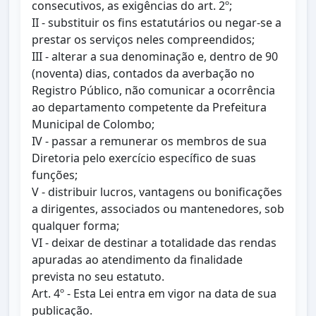
consecutivos, as exigências do art. 2º;
II - substituir os fins estatutários ou negar-se a
prestar os serviços neles compreendidos;
III - alterar a sua denominação e, dentro de 90
(noventa) dias, contados da averbação no
Registro Público, não comunicar a ocorrência
ao departamento competente da Prefeitura
Municipal de Colombo;
IV - passar a remunerar os membros de sua
Diretoria pelo exercício específico de suas
funções;
V - distribuir lucros, vantagens ou bonificações
a dirigentes, associados ou mantenedores, sob
qualquer forma;
VI - deixar de destinar a totalidade das rendas
apuradas ao atendimento da finalidade
prevista no seu estatuto.
Art. 4º - Esta Lei entra em vigor na data de sua
publicação.