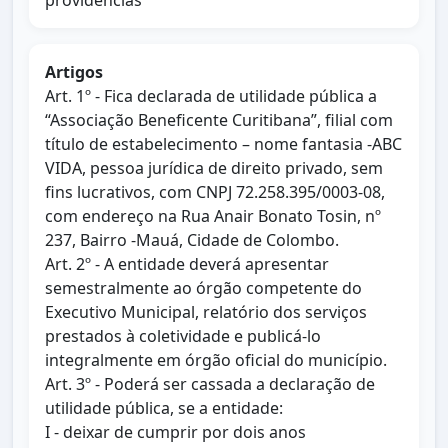
providências
Artigos
Art. 1º - Fica declarada de utilidade pública a
“Associação Beneficente Curitibana”, filial com
título de estabelecimento – nome fantasia -ABC
VIDA, pessoa jurídica de direito privado, sem
fins lucrativos, com CNPJ 72.258.395/0003-08,
com endereço na Rua Anair Bonato Tosin, nº
237, Bairro -Mauá, Cidade de Colombo.
Art. 2º - A entidade deverá apresentar
semestralmente ao órgão competente do
Executivo Municipal, relatório dos serviços
prestados à coletividade e publicá-lo
integralmente em órgão oficial do município.
Art. 3º - Poderá ser cassada a declaração de
utilidade pública, se a entidade:
I - deixar de cumprir por dois anos