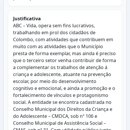
Justificativa
ABC – Vida, opera sem fins lucrativos,
trabalhando em prol dos cidadãos de
Colombo, com atividades que contribuem em
muito com as atividades que o Município
presta de forma exemplar, mas ainda é preciso
que o terceiro setor venha contribuir de forma
a complementar os trabalhos de atenção á
criança e adolescente, atuante na prevenção
escolar, por meio do desenvolvimento
cognitivo e emocional, e ainda a promoção e o
fortalecimento de vínculos e protagonismo
social. A entidade se encontra cadastrada no
Conselho Municipal dos Direitos da Criança e
do Adolescente – CMDCA, sob nº 106 e
Conselho Municipal de Assistência Social –