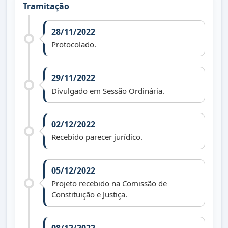
Tramitação
28/11/2022
Protocolado.
29/11/2022
Divulgado em Sessão Ordinária.
02/12/2022
Recebido parecer jurídico.
05/12/2022
Projeto recebido na Comissão de
Constituição e Justiça.