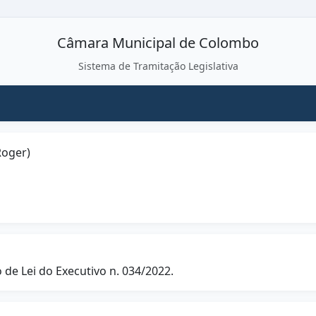
Câmara Municipal de Colombo
Sistema de Tramitação Legislativa
Roger)
de Lei do Executivo n. 034/2022.