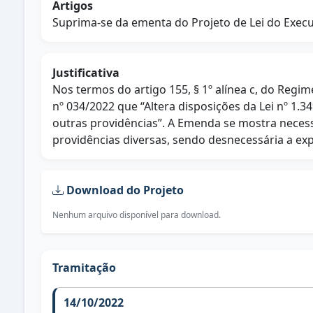
Artigos
Suprima-se da ementa do Projeto de Lei do Execut
Justificativa
Nos termos do artigo 155, § 1º alínea c, do Reg
nº 034/2022 que “Altera disposições da Lei nº 1.
outras providências”. A Emenda se mostra necess
providências diversas, sendo desnecessária a exp
Download do Projeto
Nenhum arquivo disponível para download.
Tramitação
14/10/2022