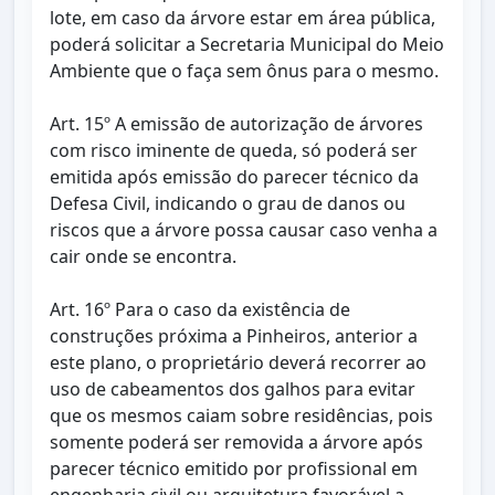
lote, em caso da árvore estar em área pública,
poderá solicitar a Secretaria Municipal do Meio
Ambiente que o faça sem ônus para o mesmo.
Art. 15º A emissão de autorização de árvores
com risco iminente de queda, só poderá ser
emitida após emissão do parecer técnico da
Defesa Civil, indicando o grau de danos ou
riscos que a árvore possa causar caso venha a
cair onde se encontra.
Art. 16º Para o caso da existência de
construções próxima a Pinheiros, anterior a
este plano, o proprietário deverá recorrer ao
uso de cabeamentos dos galhos para evitar
que os mesmos caiam sobre residências, pois
somente poderá ser removida a árvore após
parecer técnico emitido por profissional em