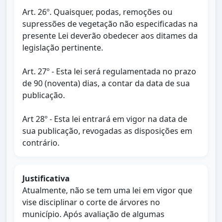
Art. 26º. Quaisquer, podas, remoções ou
supressões de vegetação não especificadas na
presente Lei deverão obedecer aos ditames da
legislação pertinente.
Art. 27º - Esta lei será regulamentada no prazo
de 90 (noventa) dias, a contar da data de sua
publicação.
Art 28º - Esta lei entrará em vigor na data de
sua publicação, revogadas as disposições em
contrário.
Justificativa
Atualmente, não se tem uma lei em vigor que
vise disciplinar o corte de árvores no
município. Após avaliação de algumas