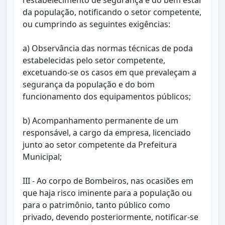
restabelecimento de segurança e do bem estar
da população, notificando o setor competente,
ou cumprindo as seguintes exigências:
a) Observância das normas técnicas de poda
estabelecidas pelo setor competente,
excetuando-se os casos em que prevaleçam a
segurança da população e do bom
funcionamento dos equipamentos públicos;
b) Acompanhamento permanente de um
responsável, a cargo da empresa, licenciado
junto ao setor competente da Prefeitura
Municipal;
III - Ao corpo de Bombeiros, nas ocasiões em
que haja risco iminente para a população ou
para o patrimônio, tanto público como
privado, devendo posteriormente, notificar-se