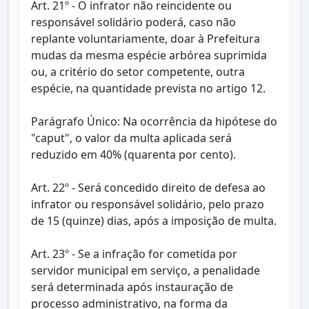
Art. 21º - O infrator não reincidente ou
responsável solidário poderá, caso não
replante voluntariamente, doar à Prefeitura
mudas da mesma espécie arbórea suprimida
ou, a critério do setor competente, outra
espécie, na quantidade prevista no artigo 12.
Parágrafo Único: Na ocorrência da hipótese do
"caput", o valor da multa aplicada será
reduzido em 40% (quarenta por cento).
Art. 22º - Será concedido direito de defesa ao
infrator ou responsável solidário, pelo prazo
de 15 (quinze) dias, após a imposição de multa.
Art. 23º - Se a infração for cometida por
servidor municipal em serviço, a penalidade
será determinada após instauração de
processo administrativo, na forma da