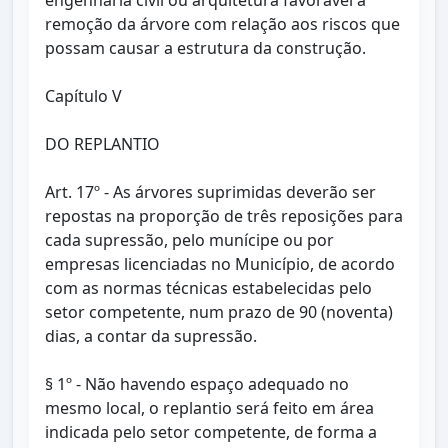
engenharia civil ou arquitetura favorável a
remoção da árvore com relação aos riscos que
possam causar a estrutura da construção.
Capítulo V
DO REPLANTIO
Art. 17º - As árvores suprimidas deverão ser
repostas na proporção de três reposições para
cada supressão, pelo munícipe ou por
empresas licenciadas no Município, de acordo
com as normas técnicas estabelecidas pelo
setor competente, num prazo de 90 (noventa)
dias, a contar da supressão.
§ 1º - Não havendo espaço adequado no
mesmo local, o replantio será feito em área
indicada pelo setor competente, de forma a