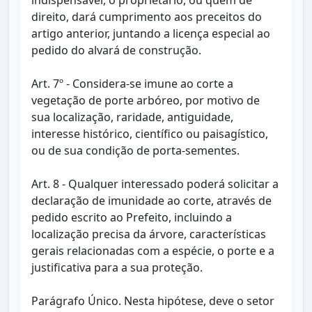
indispensável, o proprietário, ou quem de
direito, dará cumprimento aos preceitos do
artigo anterior, juntando a licença especial ao
pedido do alvará de construção.
Art. 7º - Considera-se imune ao corte a
vegetação de porte arbóreo, por motivo de
sua localização, raridade, antiguidade,
interesse histórico, científico ou paisagístico,
ou de sua condição de porta-sementes.
Art. 8 - Qualquer interessado poderá solicitar a
declaração de imunidade ao corte, através de
pedido escrito ao Prefeito, incluindo a
localização precisa da árvore, características
gerais relacionadas com a espécie, o porte e a
justificativa para a sua proteção.
Parágrafo Único. Nesta hipótese, deve o setor