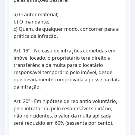
pelas infrações desta lei:
a) O autor material;
b) O mandante;
c) Quem, de qualquer modo, concorrer para a
prática da infração.
Art. 19º - No caso de infrações cometidas em
imóvel locado, o proprietário terá direito a
transferência da multa para o locatário
responsável temporário pelo imóvel, desde
que devidamente comprovada a posse na data
da infração.
Art. 20º - Em hipótese de replantio voluntário,
pelo infrator ou pelo responsável solidário,
não reincidentes, o valor da multa aplicada
será reduzido em 60% (sessenta por cento).