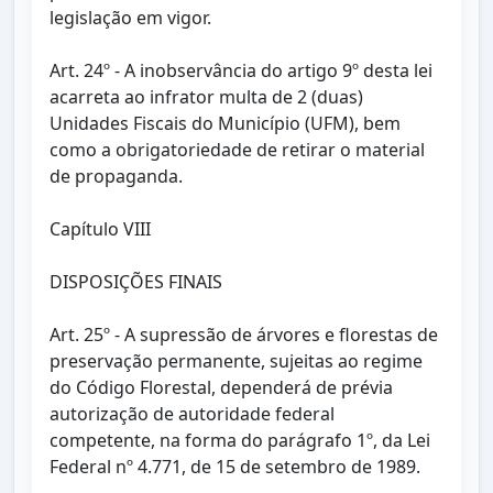
legislação em vigor.
Art. 24º - A inobservância do artigo 9º desta lei
acarreta ao infrator multa de 2 (duas)
Unidades Fiscais do Município (UFM), bem
como a obrigatoriedade de retirar o material
de propaganda.
Capítulo VIII
DISPOSIÇÕES FINAIS
Art. 25º - A supressão de árvores e florestas de
preservação permanente, sujeitas ao regime
do Código Florestal, dependerá de prévia
autorização de autoridade federal
competente, na forma do parágrafo 1º, da Lei
Federal nº 4.771, de 15 de setembro de 1989.