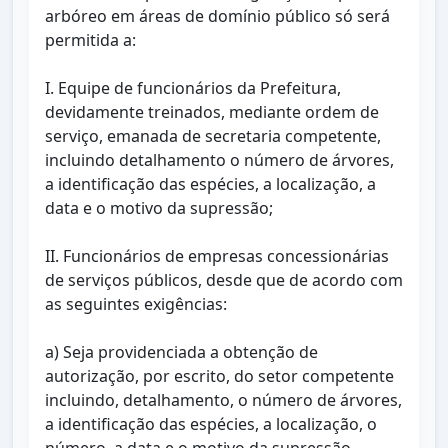
arbóreo em áreas de domínio público só será
permitida a:
I. Equipe de funcionários da Prefeitura,
devidamente treinados, mediante ordem de
serviço, emanada de secretaria competente,
incluindo detalhamento o número de árvores,
a identificação das espécies, a localização, a
data e o motivo da supressão;
II. Funcionários de empresas concessionárias
de serviços públicos, desde que de acordo com
as seguintes exigências:
a) Seja providenciada a obtenção de
autorização, por escrito, do setor competente
incluindo, detalhamento, o número de árvores,
a identificação das espécies, a localização, o