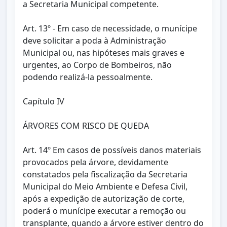
a Secretaria Municipal competente.
Art. 13º - Em caso de necessidade, o munícipe
deve solicitar a poda à Administração
Municipal ou, nas hipóteses mais graves e
urgentes, ao Corpo de Bombeiros, não
podendo realizá-la pessoalmente.
Capítulo IV
ÁRVORES COM RISCO DE QUEDA
Art. 14º Em casos de possíveis danos materiais
provocados pela árvore, devidamente
constatados pela fiscalização da Secretaria
Municipal do Meio Ambiente e Defesa Civil,
após a expedição de autorização de corte,
poderá o munícipe executar a remoção ou
transplante, quando a árvore estiver dentro do