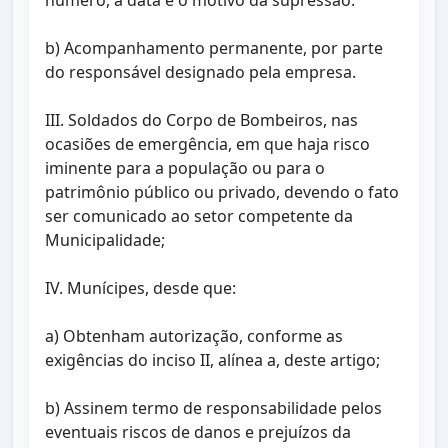
número, a data e o motivo da supressão.
b) Acompanhamento permanente, por parte
do responsável designado pela empresa.
III. Soldados do Corpo de Bombeiros, nas
ocasiões de emergência, em que haja risco
iminente para a população ou para o
patrimônio público ou privado, devendo o fato
ser comunicado ao setor competente da
Municipalidade;
IV. Munícipes, desde que:
a) Obtenham autorização, conforme as
exigências do inciso II, alínea a, deste artigo;
b) Assinem termo de responsabilidade pelos
eventuais riscos de danos e prejuízos da