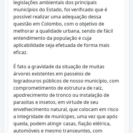
legislações ambientais dos principais
municípios do Estado, foi verificado que é
possível realizar uma adequação dessa
questão em Colombo, com o objetivo de
melhorar a qualidade urbana, sendo de fácil
entendimento da população e cuja
aplicabilidade seja efetuada de forma mais
eficaz.
É fato a gravidade da situação de muitas
árvores existentes em passeios de
logradouros públicos de nosso município, com
comprometimento de estrutura de raiz,
apodrecimento de tronco ou instalação de
parasitas e insetos, em virtude de seu
envelhecimento natural, que colocam em risco
a integridade de munícipes, uma vez que após
queda, podem atingir casas, fiação elétrica,
automóveis e mesmo transeuntes, com