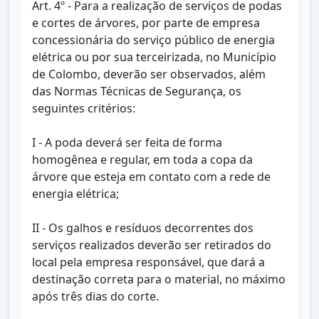
Art. 4º - Para a realização de serviços de podas
e cortes de árvores, por parte de empresa
concessionária do serviço público de energia
elétrica ou por sua terceirizada, no Município
de Colombo, deverão ser observados, além
das Normas Técnicas de Segurança, os
seguintes critérios:
I - A poda deverá ser feita de forma
homogênea e regular, em toda a copa da
árvore que esteja em contato com a rede de
energia elétrica;
II - Os galhos e resíduos decorrentes dos
serviços realizados deverão ser retirados do
local pela empresa responsável, que dará a
destinação correta para o material, no máximo
após três dias do corte.