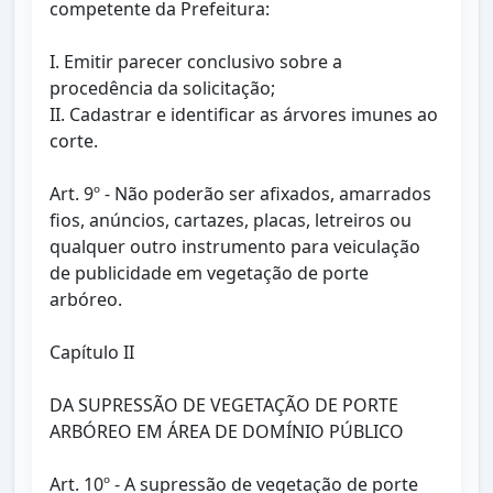
competente da Prefeitura:
I. Emitir parecer conclusivo sobre a
procedência da solicitação;
II. Cadastrar e identificar as árvores imunes ao
corte.
Art. 9º - Não poderão ser afixados, amarrados
fios, anúncios, cartazes, placas, letreiros ou
qualquer outro instrumento para veiculação
de publicidade em vegetação de porte
arbóreo.
Capítulo II
DA SUPRESSÃO DE VEGETAÇÃO DE PORTE
ARBÓREO EM ÁREA DE DOMÍNIO PÚBLICO
Art. 10º - A supressão de vegetação de porte