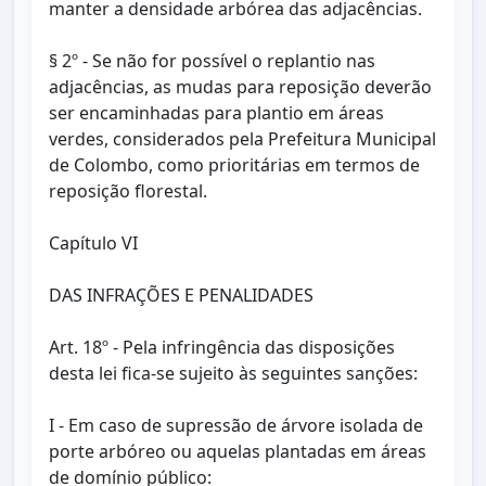
manter a densidade arbórea das adjacências.
§ 2º - Se não for possível o replantio nas
adjacências, as mudas para reposição deverão
ser encaminhadas para plantio em áreas
verdes, considerados pela Prefeitura Municipal
de Colombo, como prioritárias em termos de
reposição florestal.
Capítulo VI
DAS INFRAÇÕES E PENALIDADES
Art. 18º - Pela infringência das disposições
desta lei fica-se sujeito às seguintes sanções:
I - Em caso de supressão de árvore isolada de
porte arbóreo ou aquelas plantadas em áreas
de domínio público: