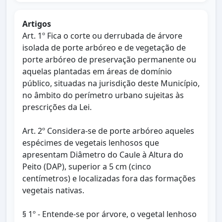
Artigos
Art. 1º Fica o corte ou derrubada de árvore
isolada de porte arbóreo e de vegetação de
porte arbóreo de preservação permanente ou
aquelas plantadas em áreas de domínio
público, situadas na jurisdição deste Município,
no âmbito do perímetro urbano sujeitas às
prescrições da Lei.
Art. 2º Considera-se de porte arbóreo aqueles
espécimes de vegetais lenhosos que
apresentam Diâmetro do Caule à Altura do
Peito (DAP), superior a 5 cm (cinco
centímetros) e localizadas fora das formações
vegetais nativas.
§ 1º - Entende-se por árvore, o vegetal lenhoso