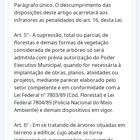
Parágrafo único. O descumprimento das
disposições deste artigo acarretará aos
infratores as penalidades do art. 16, desta Lei.
Art. 5º - A supressão, total ou parcial, de
florestas e demais formas de vegetação
considerada de porte arbóreo só será
admitida com prévia autorização do Poder
Executivo Municipal, quando for necessária à
implantação de obras, planos, atividades ou
projetos, mediante parecer elaborado pelo
setor competente e em conformidade com a
Lei Federal nº 7803/89 (Cód. Florestal) e Lei
Federal 7804/89 (Polícia Nacional do Meio
Ambiente) e demais dispositivos em vigor.
Art. 6º - Em se tratando de árvores situadas em
terreno a edificar, cujo abate se torna