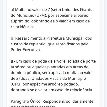
a) Multa no valor de 7 (sete) Unidades Fiscais
do Município (UFM), por espécime arbóreo
suprimido, dobrando-se o valor, em caso de
reincidência;
b) Ressarcimento à Prefeitura Municipal, dos
custos de replantio, que serão fixados pelo
Poder Executivo.
II - Em caso de poda de árvore isolada de porte
arbóreo ou aquelas plantadas em áreas de
domínio público, será aplicada multa no valor
de 2 (duas) Unidades Fiscais do Município
(UFM) por espécime arbóreo podado,
dobrando-se o valor em caso de reincidência.
Parágrafo Único: Respondem, solidariamente,