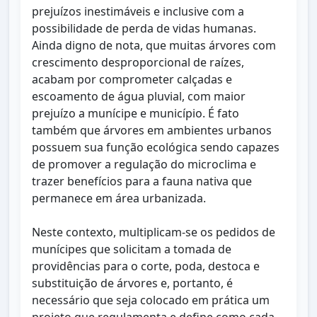
prejuízos inestimáveis e inclusive com a
possibilidade de perda de vidas humanas.
Ainda digno de nota, que muitas árvores com
crescimento desproporcional de raízes,
acabam por comprometer calçadas e
escoamento de água pluvial, com maior
prejuízo a munícipe e município. É fato
também que árvores em ambientes urbanos
possuem sua função ecológica sendo capazes
de promover a regulação do microclima e
trazer benefícios para a fauna nativa que
permanece em área urbanizada.
Neste contexto, multiplicam-se os pedidos de
munícipes que solicitam a tomada de
providências para o corte, poda, destoca e
substituição de árvores e, portanto, é
necessário que seja colocado em prática um