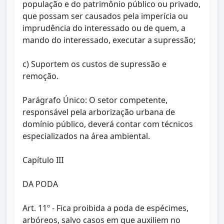
população e do patrimônio público ou privado,
que possam ser causados pela imperícia ou
imprudência do interessado ou de quem, a
mando do interessado, executar a supressão;
c) Suportem os custos de supressão e
remoção.
Parágrafo Único: O setor competente,
responsável pela arborização urbana de
domínio público, deverá contar com técnicos
especializados na área ambiental.
Capítulo III
DA PODA
Art. 11º - Fica proibida a poda de espécimes,
arbóreos, salvo casos em que auxiliem no