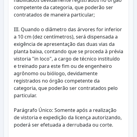
habilitados devidamente registrados no órgão
competente da categoria, que poderão ser
contratados de maneira particular;
III. Quando o diâmetro das árvores for inferior
a 10 cm (dez centímetros), será dispensada a
exigência de apresentação das duas vias da
planta baixa, contando que se proceda à prévia
vistoria "in loco", a cargo de técnico instituído
e treinado para este fim ou de engenheiro
agrônomo ou biólogo, devidamente
registrados no órgão competente da
categoria, que poderão ser contratados pelo
particular.
Parágrafo Único: Somente após a realização
de vistoria e expedição da licença autorizando,
poderá ser efetuada a derrubada ou corte.