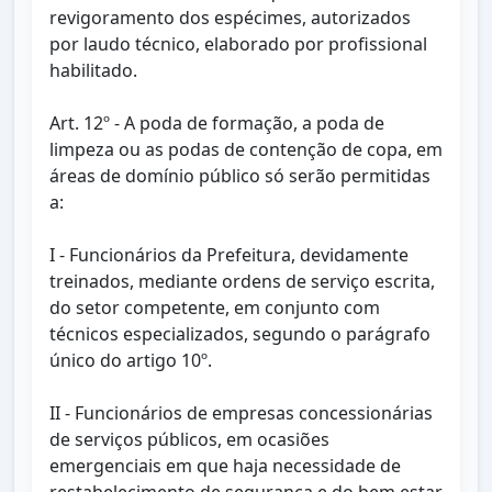
revigoramento dos espécimes, autorizados
por laudo técnico, elaborado por profissional
habilitado.
Art. 12º - A poda de formação, a poda de
limpeza ou as podas de contenção de copa, em
áreas de domínio público só serão permitidas
a:
I - Funcionários da Prefeitura, devidamente
treinados, mediante ordens de serviço escrita,
do setor competente, em conjunto com
técnicos especializados, segundo o parágrafo
único do artigo 10º.
II - Funcionários de empresas concessionárias
de serviços públicos, em ocasiões
emergenciais em que haja necessidade de