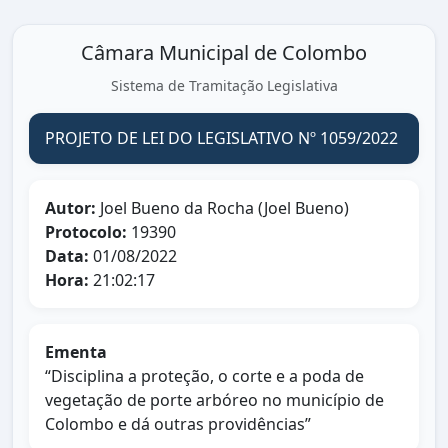
Câmara Municipal de Colombo
Sistema de Tramitação Legislativa
PROJETO DE LEI DO LEGISLATIVO Nº 1059/2022
Autor:
Joel Bueno da Rocha (Joel Bueno)
Protocolo:
19390
Data:
01/08/2022
Hora:
21:02:17
Ementa
“Disciplina a proteção, o corte e a poda de
vegetação de porte arbóreo no município de
Colombo e dá outras providências”