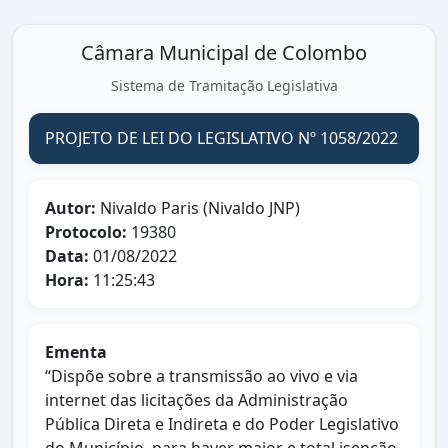
Câmara Municipal de Colombo
Sistema de Tramitação Legislativa
PROJETO DE LEI DO LEGISLATIVO Nº 1058/2022
Autor:
Nivaldo Paris (Nivaldo JNP)
Protocolo:
19380
Data:
01/08/2022
Hora:
11:25:43
Ementa
“Dispõe sobre a transmissão ao vivo e via
internet das licitações da Administração
Pública Direta e Indireta e do Poder Legislativo