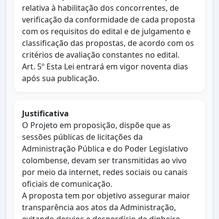
relativa à habilitação dos concorrentes, de
verificação da conformidade de cada proposta
com os requisitos do edital e de julgamento e
classificação das propostas, de acordo com os
critérios de avaliação constantes no edital.
Art. 5º Esta Lei entrará em vigor noventa dias
após sua publicação.
Justificativa
O Projeto em proposição, dispõe que as
sessões públicas de licitações da
Administração Pública e do Poder Legislativo
colombense, devam ser transmitidas ao vivo
por meio da internet, redes sociais ou canais
oficiais de comunicação.
A proposta tem por objetivo assegurar maior
transparência aos atos da Administração,