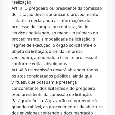
realização.
Art. 3º O pregoeiro ou presidente da comissão
de licitação deverá anunciar o procedimento
licitatório declarando as informações do
processo de compra ou contratação de
serviços noticiando, ao menos, o número do
procedimento, a modalidade de licitação, o
regime de execução, o órgão solicitante e o
objeto da licitação, além da Empresa
vencedora, atendendo o trâmite processual
conforme editais divulgados.
Art. 4º A transmissão deverá abranger todos
os atos considerados públicos, ainda que
virtuais, que possuam a presença
concomitante dos licitantes e do pregoeiro
e/ou presidente da comissão de licitação.
Parágrafo único. A gravação compreenderá,
quando cabível, os procedimentos de abertura
dos envelopes contendo a documentação