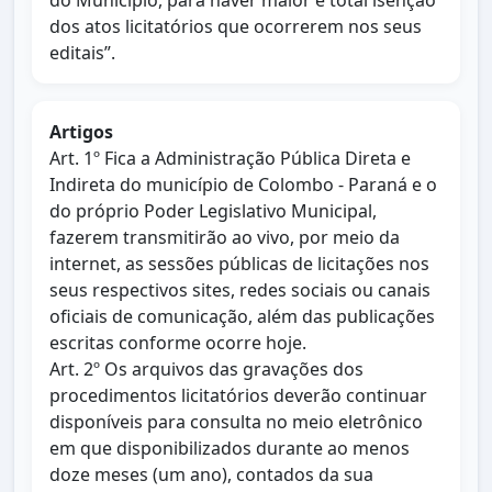
do Município, para haver maior e total isenção
dos atos licitatórios que ocorrerem nos seus
editais”.
Artigos
Art. 1º Fica a Administração Pública Direta e
Indireta do município de Colombo - Paraná e o
do próprio Poder Legislativo Municipal,
fazerem transmitirão ao vivo, por meio da
internet, as sessões públicas de licitações nos
seus respectivos sites, redes sociais ou canais
oficiais de comunicação, além das publicações
escritas conforme ocorre hoje.
Art. 2º Os arquivos das gravações dos
procedimentos licitatórios deverão continuar
disponíveis para consulta no meio eletrônico
em que disponibilizados durante ao menos
doze meses (um ano), contados da sua