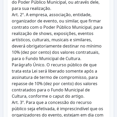
do Poder Público Municipal, ou através dele,
para sua realização.
Art. 2º. A empresa, associação, entidade,
organizador de evento, ou similar, que firmar
contrato com o Poder Público Municipal, para
realização de shows, exposições, eventos
artísticos, culturais, musicais e similares,
deverá obrigatoriamente destinar no mínimo
10% (dez por cento) dos valores contratuais,
para o Fundo Municipal de Cultura.
Parágrafo Único. O recurso público de que
trata esta Lei será liberado somente após a
assinatura de termo de compromisso, para
repasse de 10% (dez por cento) dos valores
contratados para o Fundo Municipal de
Cultura, conforme o caput do artigo.
Art. 3º. Para que a concessão do recurso
público seja efetivada, é imprescindível que os
organizadores do evento, estejam em dia com