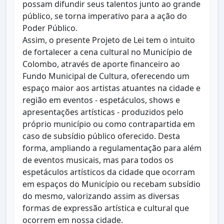
possam difundir seus talentos junto ao grande
público, se torna imperativo para a ação do
Poder Público.
Assim, o presente Projeto de Lei tem o intuito
de fortalecer a cena cultural no Município de
Colombo, através de aporte financeiro ao
Fundo Municipal de Cultura, oferecendo um
espaço maior aos artistas atuantes na cidade e
região em eventos - espetáculos, shows e
apresentações artísticas - produzidos pelo
próprio município ou como contrapartida em
caso de subsídio público oferecido. Desta
forma, ampliando a regulamentação para além
de eventos musicais, mas para todos os
espetáculos artísticos da cidade que ocorram
em espaços do Município ou recebam subsídio
do mesmo, valorizando assim as diversas
formas de expressão artística e cultural que
ocorrem em nossa cidade.