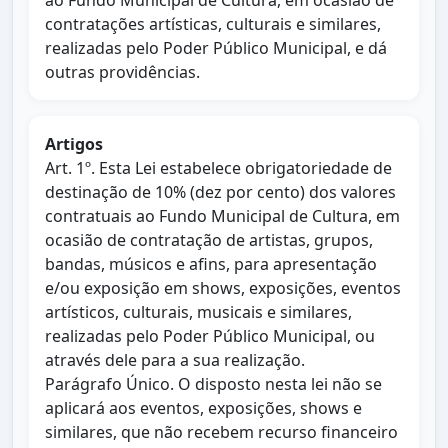
ao Fundo Municipal de Cultura, em ocasião de
contratações artísticas, culturais e similares,
realizadas pelo Poder Público Municipal, e dá
outras providências.
Artigos
Art. 1º. Esta Lei estabelece obrigatoriedade de
destinação de 10% (dez por cento) dos valores
contratuais ao Fundo Municipal de Cultura, em
ocasião de contratação de artistas, grupos,
bandas, músicos e afins, para apresentação
e/ou exposição em shows, exposições, eventos
artísticos, culturais, musicais e similares,
realizadas pelo Poder Público Municipal, ou
através dele para a sua realização.
Parágrafo Único. O disposto nesta lei não se
aplicará aos eventos, exposições, shows e
similares, que não recebem recurso financeiro