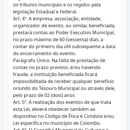
os tributos municipais e os regidos pela
legislação Estadual e Federal.
Art. 4º. A empresa, associação, entidade,
organizador de evento, ou similar, beneficiada,
prestará contas ao Poder Executivo Municipal,
no prazo máximo de 60 (sessenta) dias, a
contar do primeiro dia útil subsequente a data
do encerramento do evento.
Parágrafo Único. Na falta de prestação de
contas no prazo previsto, e/ou havendo
fraude, a instituição beneficiada ficará
impossibilitada de receber qualquer benefício
oriundo do Tesouro Municipal ou através dele,
pelo prazo de 02 (dois) anos
Art. 5º. A realização dos eventos de que trata
esta Lei, deverá obedecer também ao
dispositivo no Código de Ética e Conduta e/ou
Lei específica no município de Colombo.