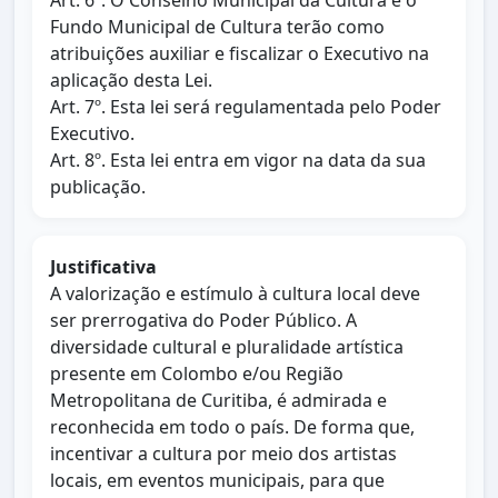
Art. 6º. O Conselho Municipal da Cultura e o
Fundo Municipal de Cultura terão como
atribuições auxiliar e fiscalizar o Executivo na
aplicação desta Lei.
Art. 7º. Esta lei será regulamentada pelo Poder
Executivo.
Art. 8º. Esta lei entra em vigor na data da sua
publicação.
Justificativa
A valorização e estímulo à cultura local deve
ser prerrogativa do Poder Público. A
diversidade cultural e pluralidade artística
presente em Colombo e/ou Região
Metropolitana de Curitiba, é admirada e
reconhecida em todo o país. De forma que,
incentivar a cultura por meio dos artistas
locais, em eventos municipais, para que