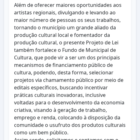
Além de oferecer maiores oportunidades aos
artistas regionais, divulgando e levando ao
maior número de pessoas os seus trabalhos,
tornando o município um grande aliado da
produção cultural local e fomentador da
produção cultural, o presente Projeto de Lei
também fortalece o Fundo de Municipal de
Cultura, que pode vir a ser um dos principais
mecanismos de financiamento público de
cultura, podendo, desta forma, selecionar
projetos via chamamento público por meio de
editais específicos, buscando incentivar
práticas culturais inovadoras, inclusive
voltadas para o desenvolvimento da economia
criativa, visando à geração de trabalho,
emprego e renda, colocando à disposição da
comunidade o usufruto dos produtos culturais
como um bem público.