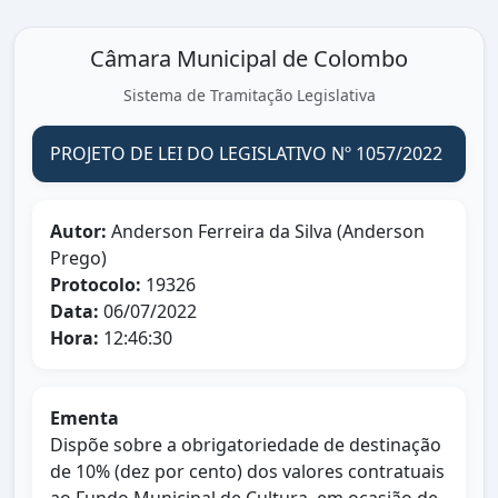
Câmara Municipal de Colombo
Sistema de Tramitação Legislativa
PROJETO DE LEI DO LEGISLATIVO Nº 1057/2022
Autor:
Anderson Ferreira da Silva (Anderson
Prego)
Protocolo:
19326
Data:
06/07/2022
Hora:
12:46:30
Ementa
Dispõe sobre a obrigatoriedade de destinação
de 10% (dez por cento) dos valores contratuais