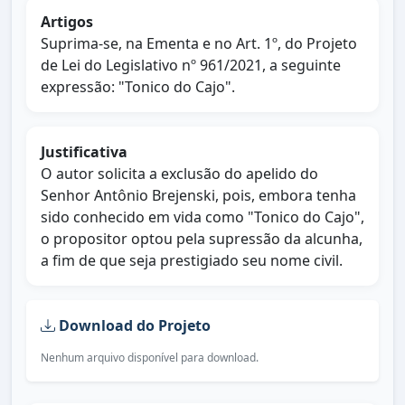
Artigos
Suprima-se, na Ementa e no Art. 1º, do Projeto
de Lei do Legislativo nº 961/2021, a seguinte
expressão: "Tonico do Cajo".
Justificativa
O autor solicita a exclusão do apelido do
Senhor Antônio Brejenski, pois, embora tenha
sido conhecido em vida como "Tonico do Cajo",
o propositor optou pela supressão da alcunha,
a fim de que seja prestigiado seu nome civil.
Download do Projeto
Nenhum arquivo disponível para download.