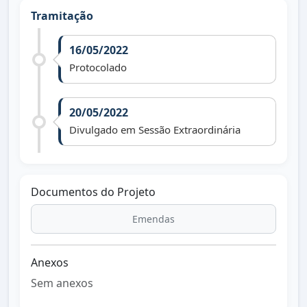
Tramitação
16/05/2022
Protocolado
20/05/2022
Divulgado em Sessão Extraordinária
Documentos do Projeto
Emendas
Anexos
Sem anexos