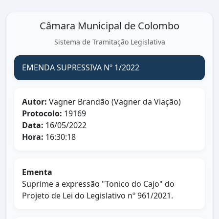
Câmara Municipal de Colombo
Sistema de Tramitação Legislativa
EMENDA SUPRESSIVA Nº 1/2022
Autor:
Vagner Brandão (Vagner da Viação)
Protocolo:
19169
Data:
16/05/2022
Hora:
16:30:18
Ementa
Suprime a expressão "Tonico do Cajo" do
Projeto de Lei do Legislativo nº 961/2021.