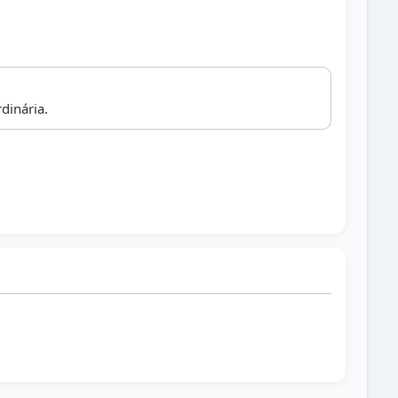
dinária.