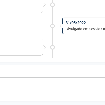
31/05/2022
Divulgado em Sessão Or
.