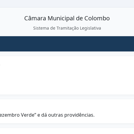
Câmara Municipal de Colombo
Sistema de Tramitação Legislativa
)
ezembro Verde” e dá outras providências.