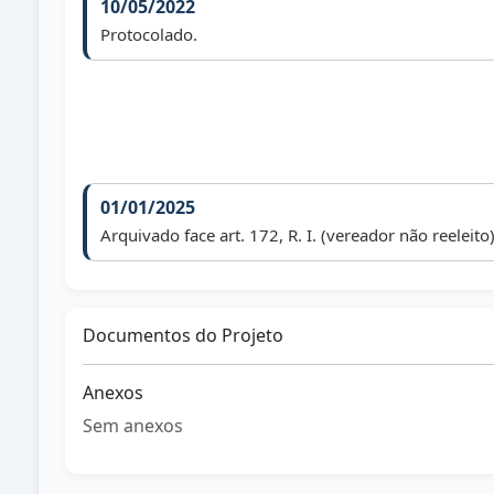
10/05/2022
Protocolado.
01/01/2025
Arquivado face art. 172, R. I. (vereador não reeleito)
Documentos do Projeto
Anexos
Sem anexos