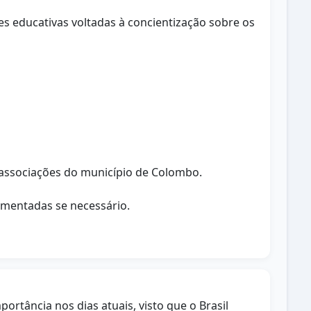
s educativas voltadas à concientização sobre os
 associações do município de Colombo.
lementadas se necessário.
tância nos dias atuais, visto que o Brasil