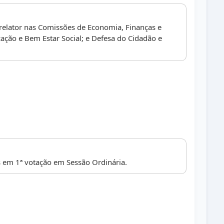
relator nas Comissões de Economia, Finanças e
ção e Bem Estar Social; e Defesa do Cidadão e
em 1ª votação em Sessão Ordinária.