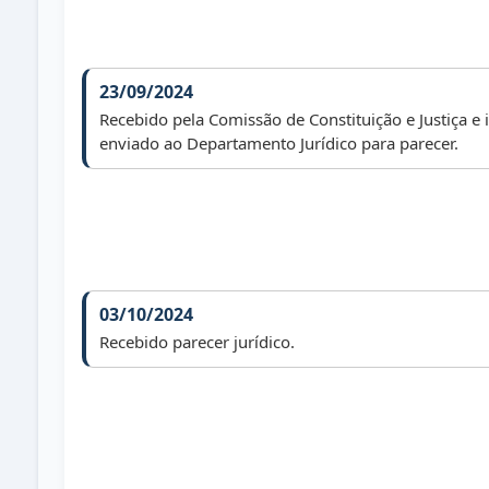
23/09/2024
Recebido pela Comissão de Constituição e Justiça e
enviado ao Departamento Jurídico para parecer.
03/10/2024
Recebido parecer jurídico.