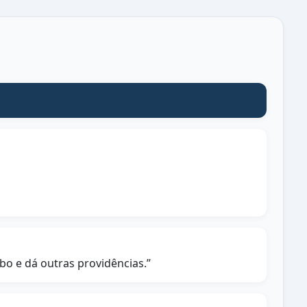
bo e dá outras providências.”