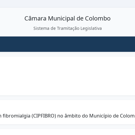
Câmara Municipal de Colombo
Sistema de Tramitação Legislativa
com fibromialgia (CIPFIBRO) no âmbito do Município de Colom