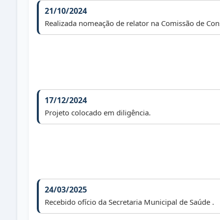
21/10/2024
Realizada nomeação de relator na Comissão de Const
17/12/2024
Projeto colocado em diligência.
24/03/2025
Recebido ofício da Secretaria Municipal de Saúde .