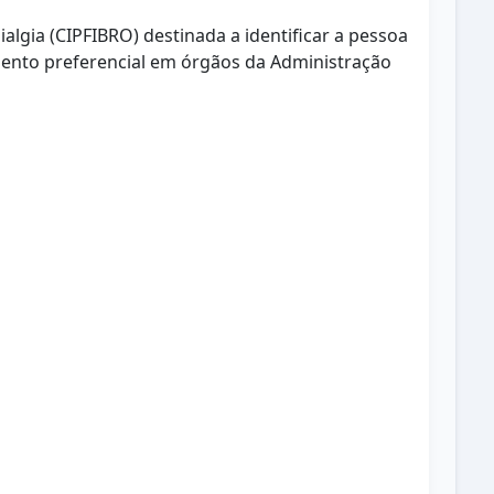
ialgia (CIPFIBRO) destinada a identificar a pessoa
dimento preferencial em órgãos da Administração