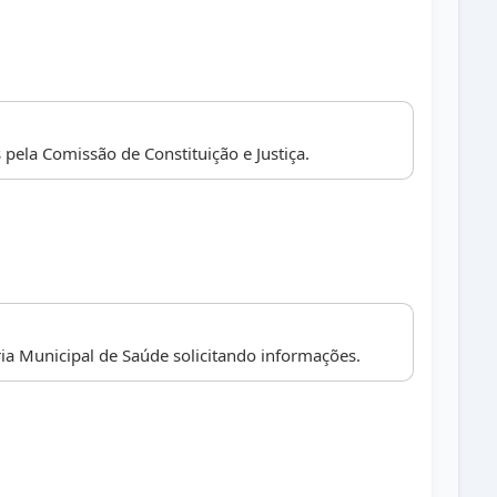
ela Comissão de Constituição e Justiça.
ria Municipal de Saúde solicitando informações.