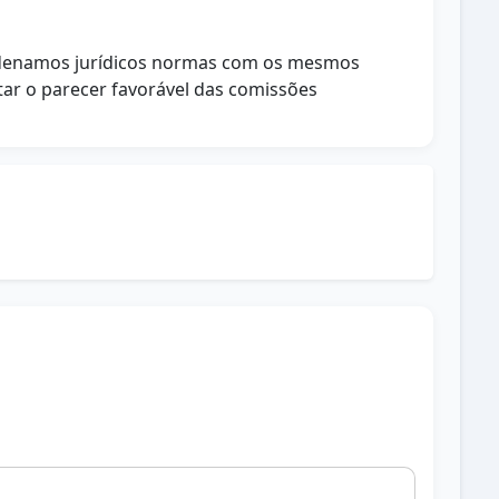
ordenamos jurídicos normas com os mesmos
itar o parecer favorável das comissões