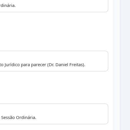
dinária.
Jurídico para parecer (Dr. Daniel Freitas).
Sessão Ordinária.