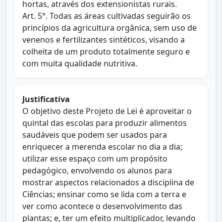
hortas, através dos extensionistas rurais.
Art. 5°. Todas as áreas cultivadas seguirão os
princípios da agricultura orgânica, sem uso de
venenos e fertilizantes sintéticos, visando a
colheita de um produto totalmente seguro e
com muita qualidade nutritiva.
Justificativa
O objetivo deste Projeto de Lei é aproveitar o
quintal das escolas para produzir alimentos
saudáveis que podem ser usados para
enriquecer a merenda escolar no dia a dia;
utilizar esse espaço com um propósito
pedagógico, envolvendo os alunos para
mostrar aspectos relacionados a disciplina de
Ciências; ensinar como se lida com a terra e
ver como acontece o desenvolvimento das
plantas; e, ter um efeito multiplicador, levando