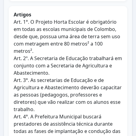
Artigos
Art. 1°. O Projeto Horta Escolar é obrigatório
em todas as escolas municipais de Colombo,
desde que, possua uma área de terra sem uso
com metragem entre 80 metros² a 100
metros².
Art. 2º. A Secretaria de Educação trabalhará em
conjunto com a Secretaria de Agricultura e
Abastecimento.
Art. 3°. As secretarias de Educação e de
Agricultura e Abastecimento deverão capacitar
as pessoas (pedagogos, professores e
diretores) que vão realizar com os alunos esse
trabalho.
Art. 4°. A Prefeitura Municipal buscará
prestadores de assistência técnica durante
todas as fases de implantação e condução das