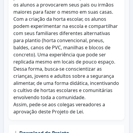
os alunos a provocarem seus pais ou irmãos
maiores para fazer o mesmo em suas casas.
Com a criação da horta escolar, os alunos
podem experimentar na escola e compartilhar
com seus familiares diferentes alternativas
para plantio (horta convencional, pneus,
baldes, canos de PVC, manilhas e blocos de
concreto). Uma experiência que pode ser
replicada mesmo em locais de pouco espaço.
Dessa forma, busca-se conscientizar as
crianças, jovens e adultos sobre a segurança
alimentar, de uma forma didática, incentivando
o cultivo de hortas escolares e comunitárias
envolvendo toda a comunidade.
Assim, pede-se aos colegas vereadores a
aprovação deste Projeto de Lei.