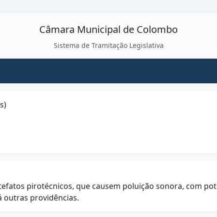
Câmara Municipal de Colombo
Sistema de Tramitação Legislativa
s)
rtefatos pirotécnicos, que causem poluição sonora, com pot
 outras providências.