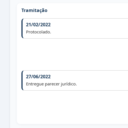
Tramitação
21/02/2022
Protocolado.
27/06/2022
Entregue parecer jurídico.