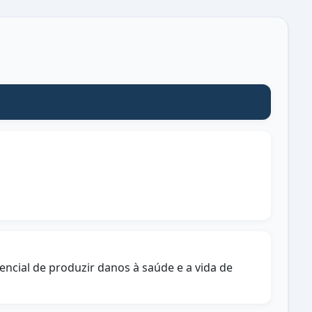
encial de produzir danos à saúde e a vida de