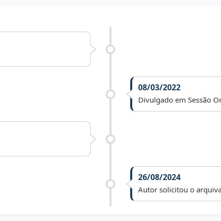
08/03/2022
Divulgado em Sessão Or
26/08/2024
Autor solicitou o arqui