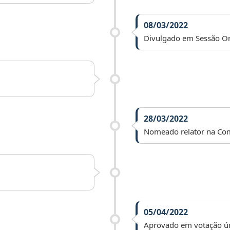
08/03/2022
Divulgado em Sessão Or
28/03/2022
Nomeado relator na Comi
05/04/2022
Aprovado em votação ún