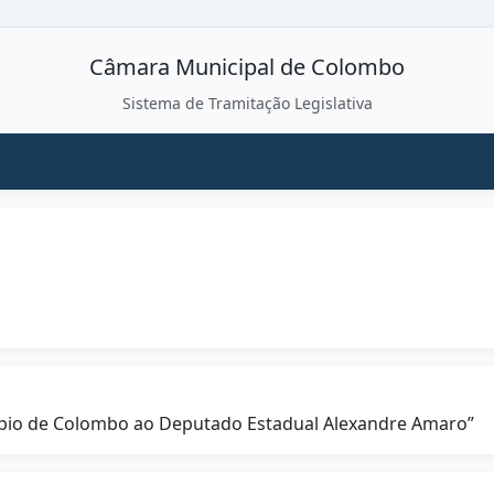
Câmara Municipal de Colombo
Sistema de Tramitação Legislativa
ípio de Colombo ao Deputado Estadual Alexandre Amaro”