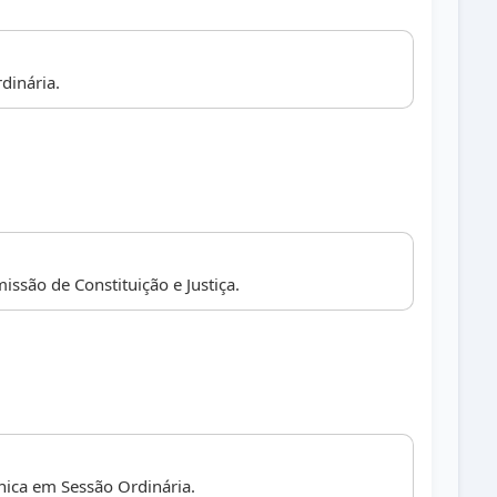
dinária.
ssão de Constituição e Justiça.
ica em Sessão Ordinária.