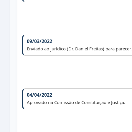
09/03/2022
Enviado ao jurídico (Dr. Daniel Freitas) para parecer.
04/04/2022
Aprovado na Comissão de Constituição e Justiça.